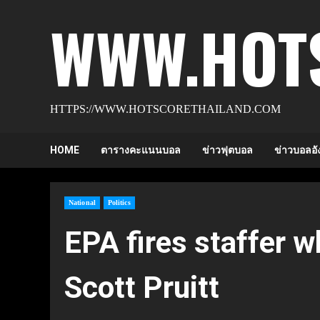
Skip
WWW.HOT
to
content
HTTPS://WWW.HOTSCORETHAILAND.COM
HOME
ตารางคะแนนบอล
ข่าวฟุตบอล
ข่าวบอลอั
National
Politics
EPA fires staffer 
Scott Pruitt