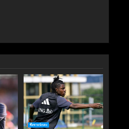
ซื้อขายนักเตะ