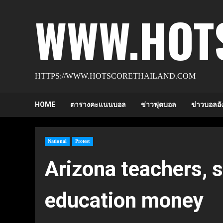
Skip
WWW.HOT
to
content
HTTPS://WWW.HOTSCORETHAILAND.COM
HOME
ตารางคะแนนบอล
ข่าวฟุตบอล
ข่าวบอลอั
National
Protest
Arizona teachers, s
education money