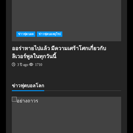
ข่าวฟุตบอล
ข่าวฟุตบอลยุโรป
ออร่าหายไปแล้ว มีความเศร้าโศกเกี่ยวกับ
ลิเวอร์พูลในทุกวันนี้
3 ปี ago
1710
ข่าวฟุตบอลโลก