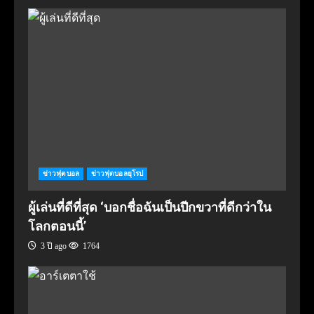
ข่าวฟุตบอล
ข่าวฟุตบอลยุโรป
ผู้เล่นที่ดีที่สุด ‘บอกชื่อฉันเป็นปีกขวาที่ดีกว่าใน
โลกตอนนี้’
3 ปี ago
1764