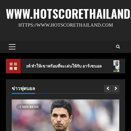
Skip
WWW.HOTSCORETHAILAND
to
content
HTTPS://WWW.HOTSCORETHAILAND.COM
Primary
Menu
เคเทียห์ ทำให้เขาพร้อมที่จะเล่นให้กับ อาร์เซนอล
โอบาเมย็องตั
ข่าวฟุตบอล
1 MIN READ