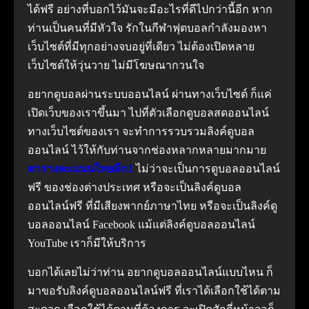
ได้ฟรี อย่างที่บอกไว้มันจะมีอะไรที่ดีไปกว่านี้อีก หาก
ท่านเป็นคนที่มีหัวใจ รักในกีฬาฟุตบอลกำลังมองหา
เว็บไซต์ที่มีทุกอย่างจบอยู่ที่เดียว ไม่ต้องเปิดหลาย
เว็บไซต์ให้วุ่นวาย ไม่มีโฆษณากวนใจ
อยากดูบอลผ่านระบบออนไลน์ ผ่านทางเว็บไซต์ ก็แค่
เปิดเว็บของเราขึ้นมา ไปที่ตัวเลือกดูบอลสดออนไลน์
ทางเว็บไซต์ของเรา จะทำการรวบรวมลิงค์ดูบอล
ออนไลน์ ไว้ให้กับท่านจากช่องหลากหลายมากมาย
ตารางคะแนนไทยลีก1
ไม่ว่าจะเป็นการดูบอลออนไลน์
ฟรี ของช่องต่างประเทศ หรือจะเป็นลิงค์ดูบอล
ออนไลน์ฟรี ที่มีเสียงพากย์ภาษาไทย หรือจะเป็นลิงค์ดู
บอลออนไลน์ Facebook แม้แต่ลิงค์ดูบอลออนไลน์
YouTube เราก็มีให้บริการ
บอกได้เลยไม่ว่าท่าน อยากดูบอลออนไลน์แบบไหน ก็
มาขอรับลิงค์ดูบอลออนไลน์ฟรี ที่เราได้เลือกใช้ได้ตาม