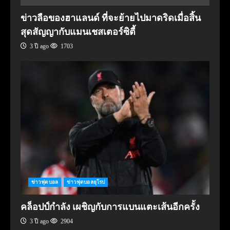
ข่าวลือของฮาแลนด์ ที่จะย้ายไปมาดริดเมื่อสิ้น
สุดสัญญากับแมนเชสเตอร์ซิตี้
3 ปี ago
1703
ข่าวฟุตบอล
ข่าวฟุตบอลยุโรป
คล็อปป์กำลัง เผชิญกับการแบนแตะเส้นอีกครั้ง
3 ปี ago
2904