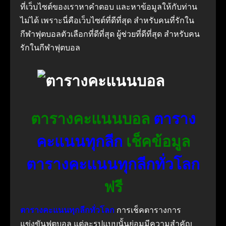
ที่เว็บไซต์ของเราหาคำตอบ และหาข้อมูลให้กับท่าน
ไม่ได้ เพราะนี่คือเว็บไซต์ที่ดีที่สุด สำหรับคนที่รักใน
กีฬาฟุตบอลตัวเลือกที่ดีที่สุด ผู้ช่วยที่ดีที่สุด สำหรับคน
รักในกีฬาฟุตบอล
ตารางคะแนนบอล
ตาราง
คะแนนทุกลีก
เช็คข้อมูล
ตารางคะแนนทุกลีกทั่วโลก
ฟรี
ตารางคะแนนทุกลีกทั่วโลก
การเช็คตารางการ
แข่งขันฟุตบอล แต่ละรูปแบบนั้นย่อมมีความสำคัญ