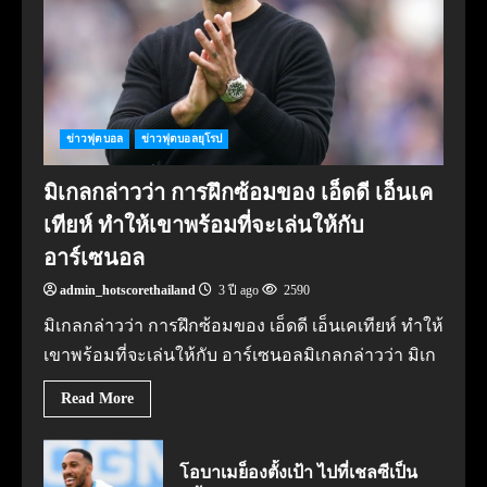
ข่าวฟุตบอล
ข่าวฟุตบอลยุโรป
มิเกลกล่าวว่า การฝึกซ้อมของ เอ็ดดี เอ็นเค
เทียห์ ทำให้เขาพร้อมที่จะเล่นให้กับ
อาร์เซนอล
admin_hotscorethailand
3 ปี ago
2590
มิเกลกล่าวว่า การฝึกซ้อมของ เอ็ดดี เอ็นเคเทียห์ ทำให้
เขาพร้อมที่จะเล่นให้กับ อาร์เซนอลมิเกลกล่าวว่า มิเก
Read More
โอบาเมย็องตั้งเป้า ไปที่เชลซีเป็น