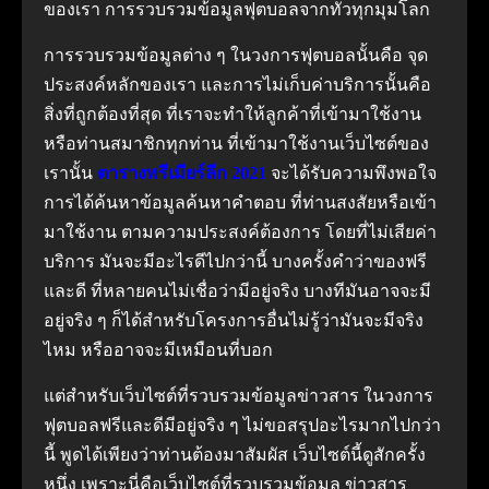
ของเรา การรวบรวมข้อมูลฟุตบอลจากทั่วทุกมุมโลก
การรวบรวมข้อมูลต่าง ๆ ในวงการฟุตบอลนั้นคือ จุด
ประสงค์หลักของเรา และการไม่เก็บค่าบริการนั้นคือ
สิ่งที่ถูกต้องที่สุด ที่เราจะทำให้ลูกค้าที่เข้ามาใช้งาน
หรือท่านสมาชิกทุกท่าน ที่เข้ามาใช้งานเว็บไซต์ของ
เรานั้น
ตารางพรีเมียร์ลีก 2021
จะได้รับความพึงพอใจ
การได้ค้นหาข้อมูลค้นหาคำตอบ ที่ท่านสงสัยหรือเข้า
มาใช้งาน ตามความประสงค์ต้องการ โดยที่ไม่เสียค่า
บริการ มันจะมีอะไรดีไปกว่านี้ บางครั้งคำว่าของฟรี
และดี ที่หลายคนไม่เชื่อว่ามีอยู่จริง บางทีมันอาจจะมี
อยู่จริง ๆ ก็ได้สำหรับโครงการอื่นไม่รู้ว่ามันจะมีจริง
ไหม หรืออาจจะมีเหมือนที่บอก
แต่สำหรับเว็บไซต์ที่รวบรวมข้อมูลข่าวสาร ในวงการ
ฟุตบอลฟรีและดีมีอยู่จริง ๆ ไม่ขอสรุปอะไรมากไปกว่า
นี้ พูดได้เพียงว่าท่านต้องมาสัมผัส เว็บไซต์นี้ดูสักครั้ง
หนึ่ง เพราะนี่คือเว็บไซต์ที่รวบรวมข้อมูล ข่าวสาร