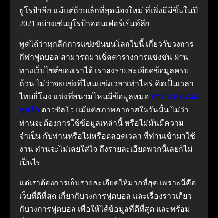
ยูโรป้าลีก แม้แต่ถ้วยเล็กที่สุดน้องใหม่ ที่เพิ่งมีมีขึ้นในปี
2021 อย่างเช่นยูโรป้าคอนเฟอร์เร้นท์ลีก
พูดได้ว่าทุกลีกการแข่งขันบนโลกใบนี้ เกี่ยวกับวงการ
กีฬาฟุตบอล สามารถมาเช็คตารางการแข่งขัน ผ่าน
ทางเว็บไซต์ของเราได้ เราลงรายละเอียดข้อมูลครบ
ถ้วน ไม่ว่าจะแข่งที่ไหนแข่งเวลาเท่าไหร่ คิดเป็นเวลา
ไทยกี่โมง แข่งที่สนามไหนมีข้อมูลหมด
ตารางคะแนน
ทุกลีก
ดาวซัลโว แม้แต่สภาพอากาศในวันนั้น ไม่ว่า
ท่านจะต้องการใช้ข้อมูลเหล่านี้ หรือไม่มันมีความ
จำเป็น กับท่านหรือไม่หรือตลอดเวลา ที่ท่านเข้ามาใช้
งาน ท่านจะไม่เคยใส่ใจ ถึงรายละเอียดพวกนี้เลยก็ไม่
เป็นไร
แต่เราต้องการเก็บรายละเอียดให้มากที่สุด เพราะนี่คือ
เว็บที่ดีที่สุด เกี่ยวกับวงการฟุตบอล และเรื่องราวเกี่ยว
กับวงการฟุตบอล เพื่อให้ได้ข้อมูลที่ดีที่สุด และพร้อม