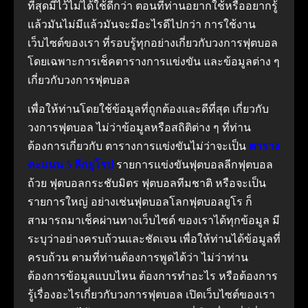
ที่สุดมีไว้ไม่ได้ใช้ดีกว่า ตอนที่ท่านอยากใช้หรืออยากรู้
แล้วมันไม่มีแล้วมันจะมีอะไรดีไปกว่า การใช้งาน
เว็บไซต์ของเรา ที่รอบรู้ทุกอย่างเกี่ยวกับวงการฟุตบอล
โดยเฉพาะการเช็คตารางการแข่งขัน และข้อมูลต่าง ๆ
เกี่ยวกับวงการฟุตบอล
เพื่อให้ท่านโดยใช้ข้อมูลที่ถูกต้องและดีที่สุด เกี่ยวกับ
วงการฟุตบอล ไม่ว่าข้อมูลหรือสถิติต่าง ๆ ที่ท่าน
ต้องการเกี่ยวกับ ตารางการแข่งขันไม่ว่าจะเป็น
ตาราง
คะแนน 5 ลีกยุโรป
รายการแข่งขันฟุตบอลลีกฟุตบอล
ถ้วย ฟุตบอลกระชับมิตร ฟุตบอลทีมชาติ หรือจะเป็น
รายการใหญ่ อย่างเช่นฟุตบอลโลกฟุตบอลยูโร ก็
สามารถมาเช็คผ่านทางเว็บไซต์ ของเราได้ทุกข้อมูล มี
ระบุว่าอย่างครบถ้วนและชัดเจน เพื่อให้ท่านได้ข้อมูลที่
ครบถ้วน ตามที่ท่านต้องการพูดได้ว่า ไม่ว่าท่าน
ต้องการข้อมูลแบบไหน ต้องการทำอะไร หรือต้องการ
รู้เรื่องอะไรเกี่ยวกับวงการฟุตบอล เปิดเว็บไซต์ของเรา