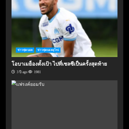
ข่าวฟุตบอล
ข่าวฟุตบอลยุโรป
โอบาเมย็องตั้งเป้า ไปที่เชลซีเป็นครั้งสุดท้าย
3 ปี ago
1981