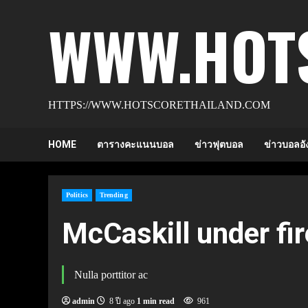
Skip
WWW.HOT
to
content
HTTPS://WWW.HOTSCORETHAILAND.COM
HOME
ตารางคะแนนบอล
ข่าวฟุตบอล
ข่าวบอลอั
Politics
Trending
McCaskill under fi
Nulla porttitor ac
admin
8 ปี ago
1 min read
961