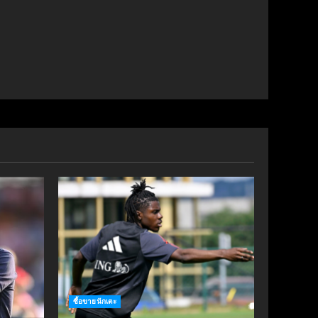
ซื้อขายนักเตะ