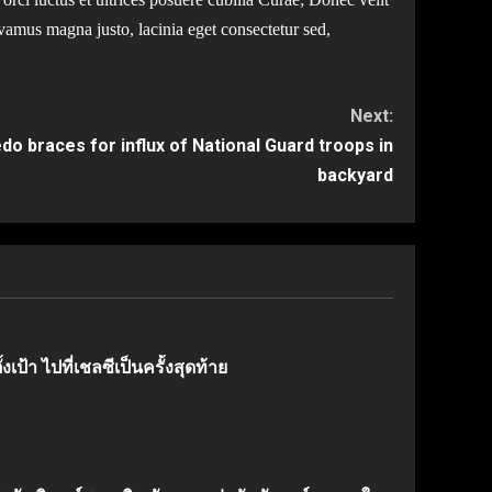
ivamus magna justo, lacinia eget consectetur sed,
Next:
o braces for influx of National Guard troops in
backyard
งเป้า ไปที่เชลซีเป็นครั้งสุดท้าย