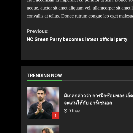
neque, auctor sit amet aliquam vel, ullamcorper sit amet l
convallis at tellus. Donec rutrum congue leo eget malesu
Continue
Previous:
NC Green Party becomes latest official party
Reading
TRENDING NOW
มิเกลกล่าวว่า การฝึกซ้อมของ เอ็ดด
จะเล่นให้กับ อาร์เซนอล
3 ปี ago
1