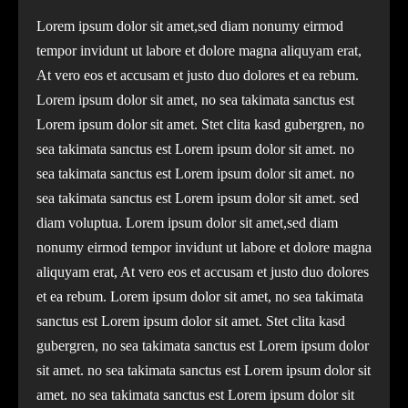
Lorem ipsum dolor sit amet,sed diam nonumy eirmod
tempor invidunt ut labore et dolore magna aliquyam erat,
At vero eos et accusam et justo duo dolores et ea rebum.
Lorem ipsum dolor sit amet, no sea takimata sanctus est
Lorem ipsum dolor sit amet. Stet clita kasd gubergren, no
sea takimata sanctus est Lorem ipsum dolor sit amet. no
sea takimata sanctus est Lorem ipsum dolor sit amet. no
sea takimata sanctus est Lorem ipsum dolor sit amet. sed
diam voluptua. Lorem ipsum dolor sit amet,sed diam
nonumy eirmod tempor invidunt ut labore et dolore magna
aliquyam erat, At vero eos et accusam et justo duo dolores
et ea rebum. Lorem ipsum dolor sit amet, no sea takimata
sanctus est Lorem ipsum dolor sit amet. Stet clita kasd
gubergren, no sea takimata sanctus est Lorem ipsum dolor
sit amet. no sea takimata sanctus est Lorem ipsum dolor sit
amet. no sea takimata sanctus est Lorem ipsum dolor sit