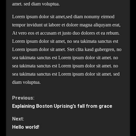
amet. sed diam voluptua.
Lorem ipsum dolor sit amet,sed diam nonumy eirmod
tempor invidunt ut labore et dolore magna aliquyam erat,
At vero eos et accusam et justo duo dolores et ea rebum.
Lorem ipsum dolor sit amet, no sea takimata sanctus est
Lorem ipsum dolor sit amet. Stet clita kasd gubergren, no
sea takimata sanctus est Lorem ipsum dolor sit amet. no
sea takimata sanctus est Lorem ipsum dolor sit amet. no
sea takimata sanctus est Lorem ipsum dolor sit amet. sed
diam voluptua.
Continue
Previous:
Explaining Boston Uprising’s fall from grace
Reading
Next:
Hello world!