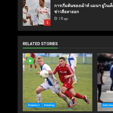
การเริ่มต้นของเม้าท์ แมนฯ ยูไนเต็
ข่าวลือลาออก
3 ปี ago
5
RELATED STORIES
Formula 1
Trending
Interview