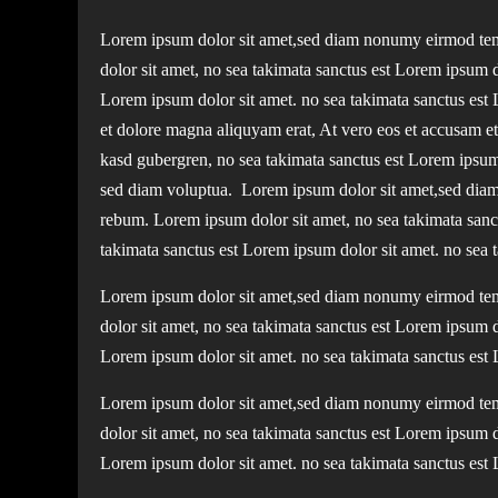
Lorem ipsum dolor sit amet,sed diam nonumy eirmod temp
dolor sit amet, no sea takimata sanctus est Lorem ipsum d
Lorem ipsum dolor sit amet. no sea takimata sanctus est
et dolore magna aliquyam erat, At vero eos et accusam et 
kasd gubergren, no sea takimata sanctus est Lorem ipsum 
sed diam voluptua. Lorem ipsum dolor sit amet,sed diam 
rebum. Lorem ipsum dolor sit amet, no sea takimata sanct
takimata sanctus est Lorem ipsum dolor sit amet. no sea 
Lorem ipsum dolor sit amet,sed diam nonumy eirmod temp
dolor sit amet, no sea takimata sanctus est Lorem ipsum d
Lorem ipsum dolor sit amet. no sea takimata sanctus est
Lorem ipsum dolor sit amet,sed diam nonumy eirmod temp
dolor sit amet, no sea takimata sanctus est Lorem ipsum d
Lorem ipsum dolor sit amet. no sea takimata sanctus est