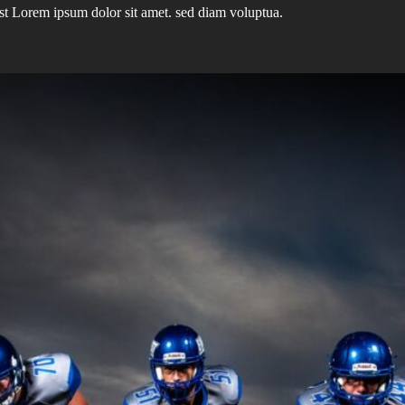
st Lorem ipsum dolor sit amet. sed diam voluptua.