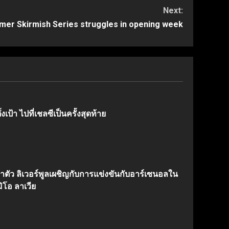
Next:
mer Skirmish Series struggles in opening week
งเป้า ไปที่เชลซีเป็นครั้งสุดท้าย
้าตัว ลิเวอร์พูลเผชิญกับการแข่งขันกับอาร์เซนอลใน
ิโอ ลาเวีย