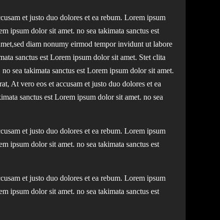
ccusam et justo duo dolores et ea rebum. Lorem ipsum
rem ipsum dolor sit amet. no sea takimata sanctus est
 amet,sed diam nonumy eirmod tempor invidunt ut labore
ata sanctus est Lorem ipsum dolor sit amet. Stet clita
 no sea takimata sanctus est Lorem ipsum dolor sit amet.
, At vero eos et accusam et justo duo dolores et ea
kimata sanctus est Lorem ipsum dolor sit amet. no sea
ccusam et justo duo dolores et ea rebum. Lorem ipsum
rem ipsum dolor sit amet. no sea takimata sanctus est
ccusam et justo duo dolores et ea rebum. Lorem ipsum
rem ipsum dolor sit amet. no sea takimata sanctus est