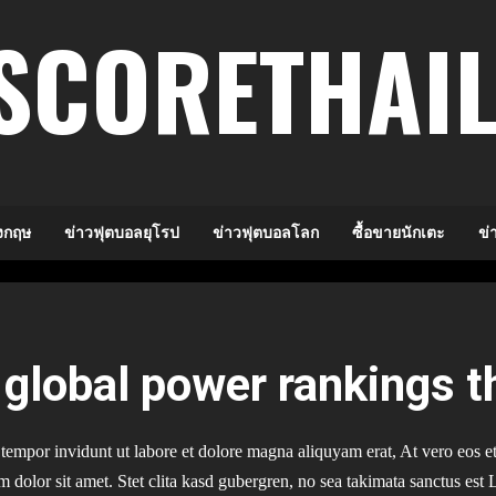
SCORETHAI
งกฤษ
ข่าวฟุตบอลยุโรป
ข่าวฟุตบอลโลก
ซื้อขายนักเตะ
ข่
global power rankings t
mpor invidunt ut labore et dolore magna aliquyam erat, At vero eos e
m dolor sit amet. Stet clita kasd gubergren, no sea takimata sanctus est