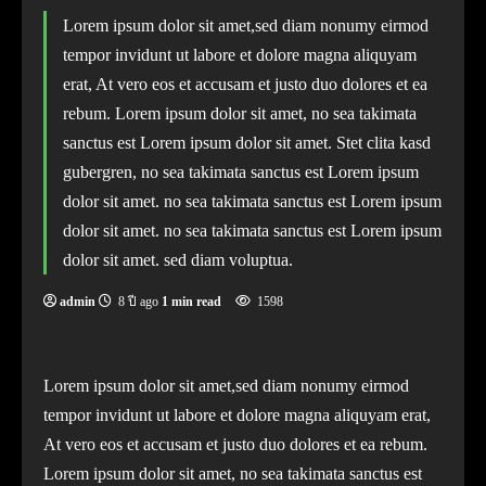
Lorem ipsum dolor sit amet,sed diam nonumy eirmod
tempor invidunt ut labore et dolore magna aliquyam
erat, At vero eos et accusam et justo duo dolores et ea
rebum. Lorem ipsum dolor sit amet, no sea takimata
sanctus est Lorem ipsum dolor sit amet. Stet clita kasd
gubergren, no sea takimata sanctus est Lorem ipsum
dolor sit amet. no sea takimata sanctus est Lorem ipsum
dolor sit amet. no sea takimata sanctus est Lorem ipsum
dolor sit amet. sed diam voluptua.
admin
8 ปี ago
1 min read
1598
Lorem ipsum dolor sit amet,sed diam nonumy eirmod
tempor invidunt ut labore et dolore magna aliquyam erat,
At vero eos et accusam et justo duo dolores et ea rebum.
Lorem ipsum dolor sit amet, no sea takimata sanctus est