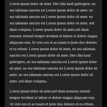
Lorem ipsum dolor sit amet. Stet clita kasd gubergren, no
sea takimata sanctus est Lorem ipsum dolor sit amet. no
sea takimata sanctus est Lorem ipsum dolor sit amet. no
sea takimata sanctus est Lorem ipsum dolor sit amet. sed
diam voluptua. Lorem ipsum dolor sit amet,sed diam
nonumy eirmod tempor invidunt ut labore et dolore magna
aliquyam erat, At vero eos et accusam et justo duo dolores
et ea rebum. Lorem ipsum dolor sit amet, no sea takimata
sanctus est Lorem ipsum dolor sit amet. Stet clita kasd
gubergren, no sea takimata sanctus est Lorem ipsum dolor
sit amet. no sea takimata sanctus est Lorem ipsum dolor sit
amet. no sea takimata sanctus est Lorem ipsum dolor sit
amet. sed diam voluptua.
Lorem ipsum dolor sit amet,sed diam nonumy eirmod
tempor invidunt ut labore et dolore magna aliquyam erat,
At vero eos et accusam et justo duo dolores et ea rebum.