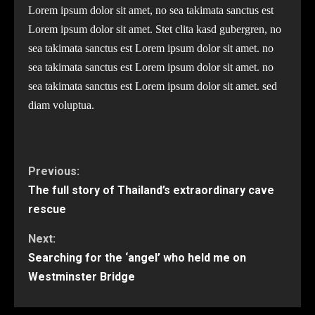
Lorem ipsum dolor sit amet, no sea takimata sanctus est
Lorem ipsum dolor sit amet. Stet clita kasd gubergren, no
sea takimata sanctus est Lorem ipsum dolor sit amet. no
sea takimata sanctus est Lorem ipsum dolor sit amet. no
sea takimata sanctus est Lorem ipsum dolor sit amet. sed
diam voluptua.
Continue
Previous:
The full story of Thailand’s extraordinary cave
Reading
rescue
Next:
Searching for the ‘angel’ who held me on
Westminster Bridge