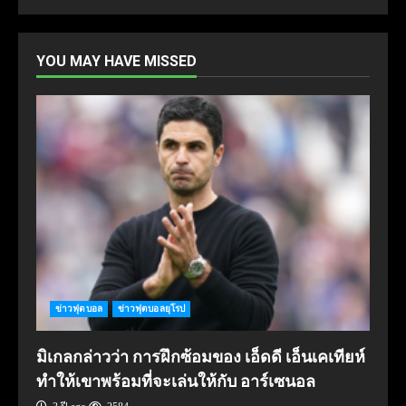
YOU MAY HAVE MISSED
ข่าวฟุตบอล
ข่าวฟุตบอลยุโรป
มิเกลกล่าวว่า การฝึกซ้อมของ เอ็ดดี เอ็นเคเทียห์
ทำให้เขาพร้อมที่จะเล่นให้กับ อาร์เซนอล