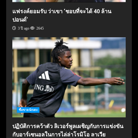
แฟรงค์ยอมรับ ว่าเขา ‘ชอบที่จะได้ 40 ล้าน
ปอนด์’
3 ปี ago
2645
ซื้อขายนักเตะ
ปฏิบัติการคว้าตัว ลิเวอร์พูลเผชิญกับการแข่งขัน
กับอาร์เซนอลในการไล่ล่าโรมิโอ ลาเวีย