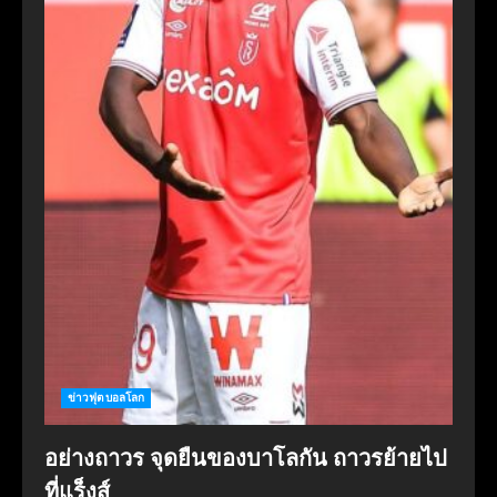
ข่าวฟุตบอลโลก
อย่างถาวร จุดยืนของบาโลกัน ถาวรย้ายไป
ที่แร็งส์