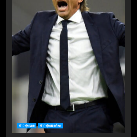
ข่าวฟุตบอล
ข่าวฟุตบอลโลก