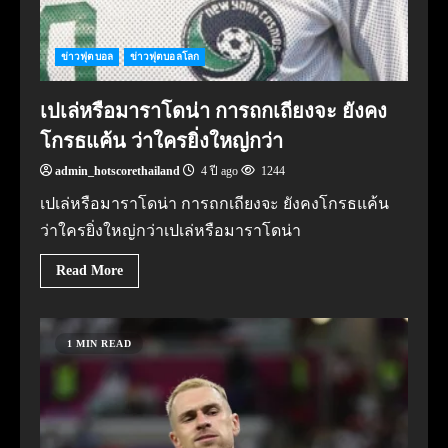
ข่าวฟุตบอล
ข่าวฟุตบอลโลก
เปเล่หรือมาราโดน่า การถกเถียงจะ ยังคง
โกรธแค้น ว่าใครยิ่งใหญ่กว่า
admin_hotscorethailand
4 ปี ago
1244
เปเล่หรือมาราโดน่า การถกเถียงจะ ยังคงโกรธแค้น
ว่าใครยิ่งใหญ่กว่าเปเล่หรือมาราโดน่า
Read More
1 MIN READ