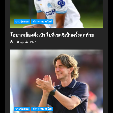
ข่าวฟุตบอล
ข่าวฟุตบอลยุโรป
โอบาเมย็องตั้งเป้า ไปที่เชลซีเป็นครั้งสุดท้าย
3 ปี ago
1977
ข่าวฟุตบอล
ข่าวฟุตบอลยุโรป