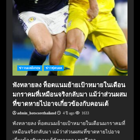
ข่าวบอลอังกฤษ
ข่าวฟุตบอล
พังทลายลง ท็อตแนมย้ายเป้าหมายในเดือน
มกราคมที่เหมือนจริงกลับมา แม้ว่าส่วนผสม
ที่ขาดหายไปอาจเกี่ยวข้องกับคอนเต้
admin_hotscorethailand
4 ปี ago
1633
พังทลายลง ท็อตแนมย้ายเป้าหมายในเดือนมกราคมที่
เหมือนจริงกลับมา แม้ว่าส่วนผสมที่ขาดหายไปอาจ