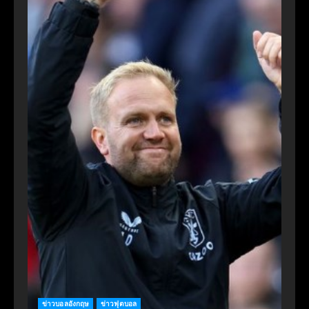
ข่าวบอลอังกฤษ
ข่าวฟุตบอล