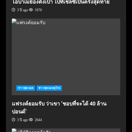
โอบาเมย็องตั้งเป้า ไปที่เชลซีเป็นครั้งสุดท้าย
3 ปี ago
1976
ข่าวฟุตบอล
ข่าวฟุตบอลยุโรป
แฟรงค์ยอมรับ ว่าเขา ‘ชอบที่จะได้ 40 ล้าน
ปอนด์’
3 ปี ago
2644