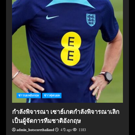
ข่าวบอลอังกฤษ
ข่าวฟุตบอล
กำลังพิจารณา เซาธ์เกตกำลังพิจารณาเลิก
เป็นผู้จัดการทีมชาติอังกฤษ
admin_hotscorethailand
4 ปี ago
1183