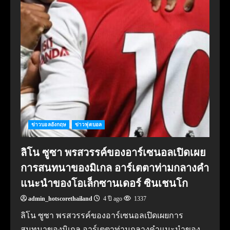
ข่าวบอลอังกฤษ
ข่าวฟุตบอล
ลิโน ซูซา พรสวรรค์ของอาร์เซนอลเปิดเผย
การสนทนาของมิเกล อาร์เตตาท่ามกลางคำ
แนะนำของโอเล็กซานเดอร์ ซินเชนโก
admin_hotscorethailand
4 ปี ago
1337
ลิโน ซูซา พรสวรรค์ของอาร์เซนอลเปิดเผยการ
สนทนาของมิเกล อาร์เตตาท่ามกลางคำแนะนำของ