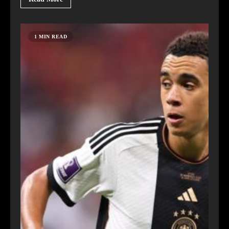
1 MIN READ