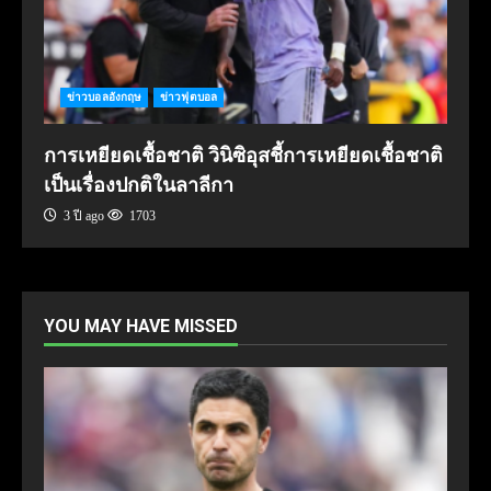
ข่าวบอลอังกฤษ
ข่าวฟุตบอล
การเหยียดเชื้อชาติ วินิซิอุสชี้การเหยียดเชื้อชาติ
เป็นเรื่องปกติในลาลีกา
3 ปี ago
1703
YOU MAY HAVE MISSED