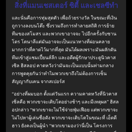
สิ่งที่แมนเชสเตอร์ ซิตี้ และเชลซีทำ
และนั่นคือการทุ่มสุดตัว เพื่อถ้วยรางวัล ในขณะที่เงิน
ถูกวางลงบนโต๊ะ ซึ่งรวมถึงการทำลายสถิติ การย้าย
ทีมของสโมสร และพวกเขาอาจจะ ไปอีกครั้งกับซาน
โดร โตนาลีแต่มันอาจจะเป็นแนวทางที่ผ่อนคลาย
มากกว่าที่คาดไว้มากที่สุด มันได้ผลเพราะมันผลักดัน
ทีมเข้าสู่แชมเปี้ยนส์ลีก และอดีตผู้รักษาประตูนิวคาส
เซิล ฮิสลอป คาดหวังว่ามันจะเป็นแบบนั้นท่ามกลาง
การพูดคุยกันว่าทำไมพวกเขาถึงไม่ต้องการเซ็น
สัญญากับเคน จากสเปอร์ส
“อย่างที่ผมบอก ตั้งแต่วันแรก ความคาดหวังที่นิวคาส
เซิ่ลคือ พวกเขาจะเติบโตอย่างช้าๆ และมีเหตุผล” ฮิสล
อปกล่าว “พวกเขาจะไม่ใช้จ่ายฟุ่มเฟือย แต่พวกเขาจะ
ไม่ไปหาผู้เล่นชื่อดัง พวกเขาจะเติบโตในขณะที่ เอ็ดดี
ฮาว ยังคงเป็นผู้นำ “พวกเขามองว่านี่เป็น โครงการ