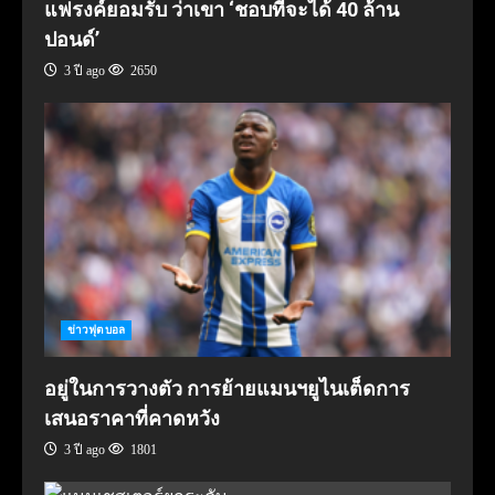
แฟรงค์ยอมรับ ว่าเขา ‘ชอบที่จะได้ 40 ล้าน
ปอนด์’
3 ปี ago
2650
ข่าวฟุตบอล
อยู่ในการวางตัว การย้ายแมนฯยูไนเต็ดการ
เสนอราคาที่คาดหวัง
3 ปี ago
1801