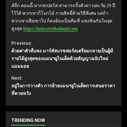
ส์ลีก ตอนนี้ หากสเปอร์ส สามารถรั้งตัวดาวเตะวัย 29 ปี
ไว้ได้ พวกเขาก็โบกไม้ กายสิทธิ์ด้วยวิธีพิเศษ แต่ถ้า
พวกเขาเสียเขาไป ก็คงต้องเป็นทีมที่ แข่งขันกันในจุด
สูงสุด
https://hotscorethailand.com
Continue
Previous:
ด้วยค่าตัวที่แพง มาร์คัสแรชฟอร์ดเตรียมกลายเป็นผู้มี
Reading
รายได้สูงสุดของแมนฯยูไนเต็ดด้วยสัญญาฉบับใหม่
แมมมอธ
Next:
อยู่ในการวางตัว การย้ายแมนฯยูไนเต็ดการเสนอราคา
ที่คาดหวัง
TRENDING NOW