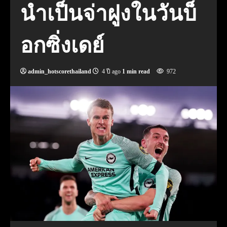
นําเป็นจ่าฝูงในวันบ็
อกซิ่งเดย์
admin_hotscorethailand
4 ปี ago
1 min read
972