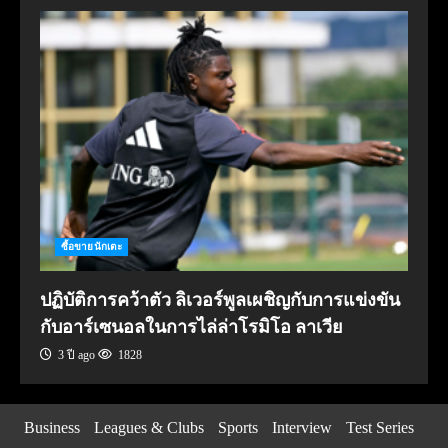
ซื้อขายนักเตะ
ปฏิบัติการคว้าตัว ลิเวอร์พูลเผชิญกับการแข่งขัน
กับอาร์เซนอลในการไล่ล่าโรมิโอ ลาเวีย
3 ปี ago
1828
Business
Leagues & Clubs
Sports
Interview
Test Series