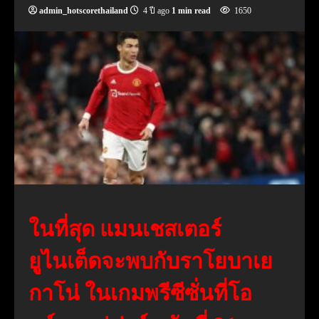
admin_hotscorethailand
4 ปี ago
1 min read
1650
ในที่สุด แมนเชสเตอร์
ยูไนเต็ดจะพบกับราโยบาเย
กาโน่ ในเกมพรีซีซั่นที่โอ