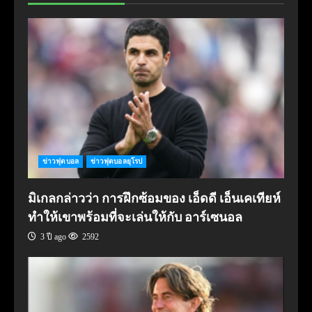
ข่าวฟุตบอล
ข่าวฟุตบอลยุโรป
มิเกลกล่าวว่า การฝึกซ้อมของ เอ็ดดี เอ็นเคเทียห์
ทำให้เขาพร้อมที่จะเล่นให้กับ อาร์เซนอล
3 ปี ago
2592