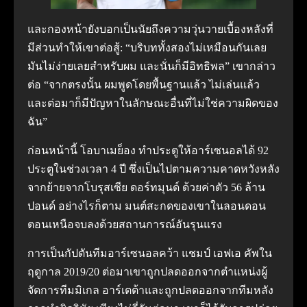
และกองหน้ายังบอกเป็นนัยถึงความวุ่นวายเบื้องหลังที่
มีส่วนทำให้เขาต่อสู้: “บริบททั้งสองไม่เหมือนกันเลย
มันไม่ง่ายเลยสำหรับผม และนั่นก็มีอิทธิพล” เขากล่าว
ต่อ “จากตรงนั้น ผมพูดโดยพื้นฐานแล้ว ไม่เล่นแล้ว
และต่อมาก็มีปัญหาในลักษณะอื่นที่ไม่ใช่ความผิดของ
ฉัน”
ก่อนหน้านี้ โอบาเมย็อง ทำประตูให้อาร์เซนอลได้ 92
ประตูในช่วงเวลา 4 ปี ซึ่งเป็นไปตามความคาดหวังหลัง
จากย้ายจากโบรุสเซีย ดอร์ทมุนด์ ด้วยค่าตัว 56 ล้าน
ปอนด์ อย่างไรก็ตาม มนต์สะกดของเขาในลอนดอน
ตอนเหนือจบลงด้วยสถานการณ์อันรุนแรง
การเป็นกัปตันทีมอาร์เซนอลคว้า แชมป์ เอฟเอ คัพใน
ฤดูกาล 2019/20 ต่อมาเขาถูกปลดออกจากตำแหน่งผู้
จัดการทีมมิเกล อาร์เตต้าและถูกปลดออกจากทีมหลัง