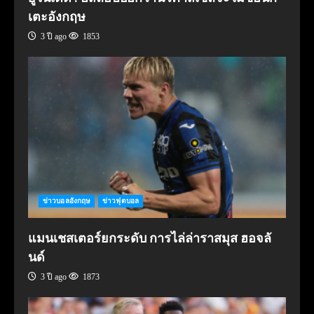
เตะอังกฤษ
3 ปี ago
1853
ข่าวบอลอังกฤษ
ข่าวฟุตบอล
แมนเชสเตอร์ยกระดับ การไล่ล่าราสมุส ฮอจลั
นด์
3 ปี ago
1873