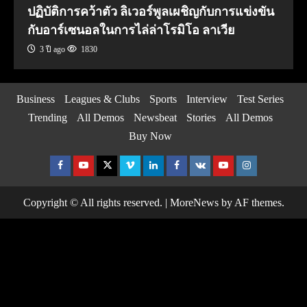
ปฏิบัติการคว้าตัว ลิเวอร์พูลเผชิญกับการแข่งขัน
กับอาร์เซนอลในการไล่ล่าโรมิโอ ลาเวีย
3 ปี ago
1830
Business
Leagues & Clubs
Sports
Interview
Test Series
Trending
All Demos
Newsbeat
Stories
All Demos
Buy Now
Facebook
Youtube
Twitter
Vimeo
Linkedin
Facebook
VK
Youtube
Instagram
Copyright © All rights reserved.
|
MoreNews
by AF themes.