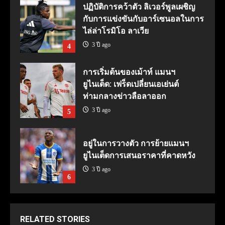
ปฏิบัติการคว้าตัว ลิเวอร์พูลเผชิญ
กับการแข่งขันกับอาร์เซนอลในการ
ไล่ล่าโรมิโอ ลาเวีย
3 ปี ago
4
การเริ่มต้นของเม้าท์ แมนฯ
ยูไนเต็ด: เฟร็ดเปลี่ยนเอเย่นต์
ท่ามกลางข่าวลือลาออก
3 ปี ago
5
อยู่ในการวางตัว การย้ายแมนฯ
ยูไนเต็ดการเสนอราคาที่คาดหวัง
3 ปี ago
6
RELATED STORIES