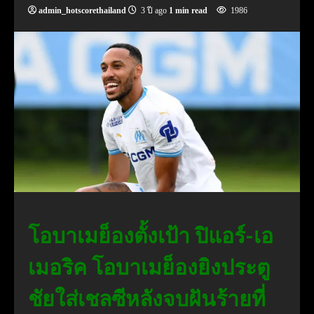
admin_hotscorethailand
3 ปี ago
1 min read
1986
โอบาเมย็องตั้งเป้า ปิแอร์-เอ
เมอริค โอบาเมย็องยิงประตู
ชัยใส่เชลซีหลังจบฝันร้ายที่