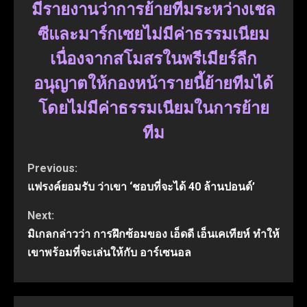
มีรายงานว่าการย้ายทีมระหว่างเชล
ซีและมาร์กเซยไม่มีค่าธรรมเนียม
เนื่องจากสโมสรในพรีเมียร์ลีก
อนุญาตให้กองหน้ารายนี้ย้ายทีมได้
โดยไม่มีค่าธรรมเนียมในการย้าย
ทีม
Continue
Previous:
แฟรงค์ยอมรับ ว่าเขา ‘ชอบที่จะได้ 40 ล้านปอนด์’
Reading
Next:
มิเกลกล่าวว่า การฝึกซ้อมของ เอ็ดดี เอ็นเคเทียห์ ทำให้
เขาพร้อมที่จะเล่นให้กับ อาร์เซนอล