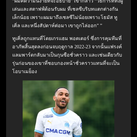
“ผมคิดว่ามันง่ายที่จะอธิบาย” เขากล่าว “วิธีการที่ทั้งผู้
เล่นและสตาฟฟ์ต้อนรับผม ที่เชลซีบริบทแตกต่างกัน
เล็กน้อย เพราะผมมาถึงเชลซีไม่น้อยเพราะโธมัส ทู
เคิ่ล และหนึ่งสัปดาห์ต่อมา เขาถูกไล่ออก” ”
ทูเคิ่ลถูกแทนที่โดยเกรแฮม พอตเตอร์ ซึ่งการคุมทีมที่
อาภัพสิ้นสุดลงก่อนจบฤดูกาล 2022-23 จากนั้นแฟรงค์
แลมพาร์ดกลับมาเป็นกุนซือชั่วคราว และเช่นเดียวกับ
รุ่นก่อนของเขาที่ชอบกองหน้าชั่วคราวแทนที่จะเป็น
โอบาเมย็อง