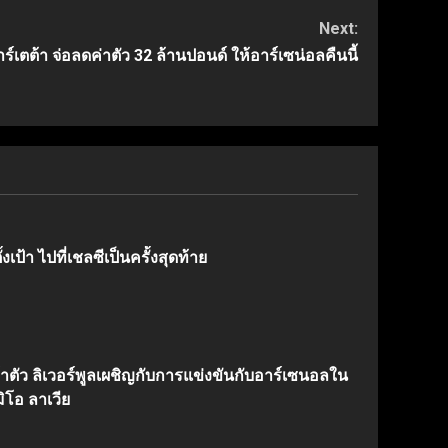
Next:
ร์เตต้า จ่อลดค่าตัว 32 ล้านปอนด์ ให้อาร์เซน่อลคืนนี้
งเป้า ไปที่เชลซีเป็นครั้งสุดท้าย
้าตัว ลิเวอร์พูลเผชิญกับการแข่งขันกับอาร์เซนอลใน
ิโอ ลาเวีย