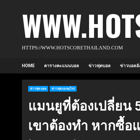
Skip
WWW.HOT
to
content
HTTPS://WWW.HOTSCORETHAILAND.COM
HOME
ตารางคะแนนบอล
ข่าวฟุตบอล
ข่าวบอลอั
ข่าวฟุตบอล
ข่าวฟุตบอลยุโรป
แมนยูที่ต้องเปลี่ยน 5
เขาต้องทำ หากซื้อแ