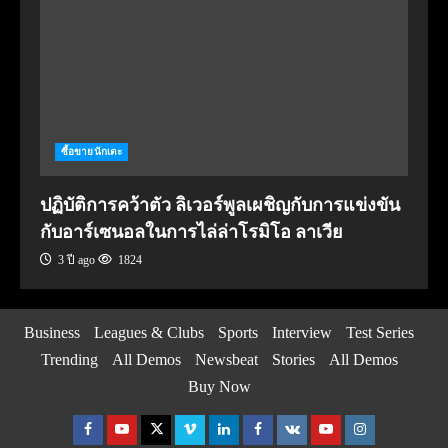
ซื้อขายนักเตะ
ปฏิบัติการคว้าตัว ลิเวอร์พูลเผชิญกับการแข่งขัน
กับอาร์เซนอลในการไล่ล่าโรมิโอ ลาเวีย
3 ปี ago
1824
Business
Leagues & Clubs
Sports
Interview
Test Series
Trending
All Demos
Newsbeat
Stories
All Demos
Buy Now
Facebook
Youtube
Twitter
Vimeo
Linkedin
Facebook
VK
Youtube
Instagram