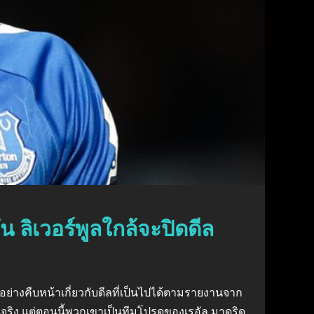
น ลิเวอร์พูลใกล้จะปิดดีล
นอย่างคืบหน้าเกี่ยวกับดีลที่เป็นไปได้ตามรายงานจาก
นจริง แต่ตอนนี้พวกเขาเป็นทีมโปรดของเรอัล มาดริด