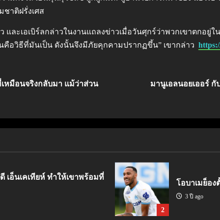
มชาติฝรั่งเศส
ล้ว และเอเบิร์ลกล่าวในงานแถลงข่าวเมื่อวันศุกร์ว่าพวกเขาตกอยู่
วิธีที่มันเป็น ดังนั้นจึงมีภัยคุกคามปรากฏขึ้น” เขากล่าว
https:
หมือนจริงกลับมา แม้ว่าส่วน
มานูเอลนอยเออร์ กั
ี เอ็นเคเทียห์ ทำให้เขาพร้อมที่
โอบาเมย็องตั้
3 ปี ago
2