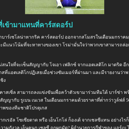
ี่เข้ามาแทนที่คาร์สดอร์ป
ากบาร์เซโลน่าหากริค คาร์สดอร์ป ออกจากสโมสรในเดือนมกราคม 
มีแนวโน้มที่จะหาทางของเขา โรม่ามั่นใจว่าพวกเขาสามารถล่อเบ
ค ไม่สนใจที่จะเซ็นสัญญากับ โจเอา เฟลิกซ์ จากแอตเลติโก มาดริด อี
กสที่แอตเลติโกปฏิเสธเมื่อช่วงซัมเมอร์ที่ผ่านมา และมีรายงานว
ชิง
นิวคาสเซิ่ล สามารถลงแข่งขันเพื่อคว้าตัวเขามาร่วมทีมได้ บาร์ซ่า พ
สัญญากับ รูเบน เนเวส ในเดือนมกราคมด้วยราคาที่ต่ํากว่าวูล์ฟส์ 
ุณภาพของทีมชาติโปรตุเกส
กเรอัล โซเซียดาด หรือ เอ็นโกโล่ ก็องเต้ จากเชลซีแทน อย่างไรก็
กิดความกังวล เอ็นคุนกุ เชลซี ถูกผูกมัด? ผู้อํานวยการกีฬาของ แอร์