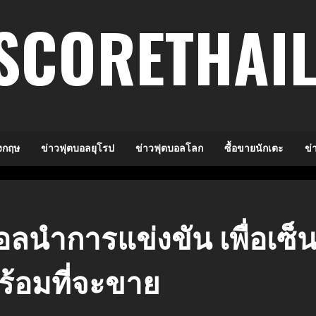
SCORETHAI
งกฤษ
ข่าวฟุตบอลยุโรป
ข่าวฟุตบอลโลก
ซื้อขายนักเตะ
ข่
อลนําการแข่งขัน เพื่อเซ
พร้อมที่จะขาย