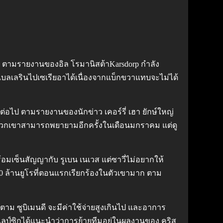
ตามรายงานของอิล โรมานิสต้าKarsdorp กําลัง
ลเลรินไปเซเรียอาได้เนื่องจากแบ็กขวาแทบจะไม่ได้
กต่อไป ตามรายงานของนักข่าว เคอร์รี่ เฮา ยักษ์ใหญ่
่าพวกเขาสามารถพยายามอีกครั้งในเดือนมกราคม แต่ดู
ร้อมเซ็นสัญญากับ รูเบน เนเวส แต่ซาวี่ไม่อยากให้
50 ล้านยูโรที่ตอนแรกเรียกร้องในตัวเขามาก ตาม
ตาม ซูบิเมนดี จะมีค่าใช้จ่ายสูงเกินไป และอาการ
เบ ไลป์ซิกได้แนะนําว่าการย้ายทีมอยู่ในผลงานของ คริส