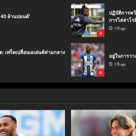
ปฏิบัติการคว
 40 ล้านปอนด์’
การไล่ล่าโรม
3 ปี ago
4
ด: เฟร็ดเปลี่ยนเอเย่นต์ท่ามกลาง
อยู่ในการวา
3 ปี ago
6