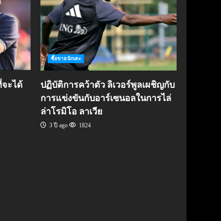
ซื้อขายนักเตะ
่จะได้
ปฏิบัติการคว้าตัว ลิเวอร์พูลเผชิญกับ
การแข่งขันกับอาร์เซนอลในการไล่
ล่าโรมิโอ ลาเวีย
3 ปี ago
1824