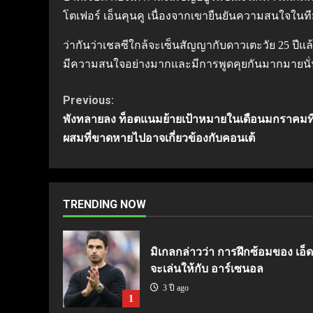
โตเฟอร์ เอ็นคุนคู เนื่องจากเขายืนยันความสนใจในที
ว่ากันว่าเชลซีใกล้จะเซ็นสัญญากับดาวเตะวัย 25 ปีแ
มีความสนใจอย่างมากและมีการพูดคุยกันมากมายนั่นคือ
Continue
Previous:
พังทลายลง ท็อตแนมย้ายเป้าหมายในเดือนมกราคมที่เ
Reading
ผสมที่ขาดหายไปอาจเกี่ยวข้องกับคอนเต้
TRENDING NOW
มิเกลกล่าวว่า การฝึกซ้อมของ เอ็ดด
จะเล่นให้กับ อาร์เซนอล
3 ปี ago
1