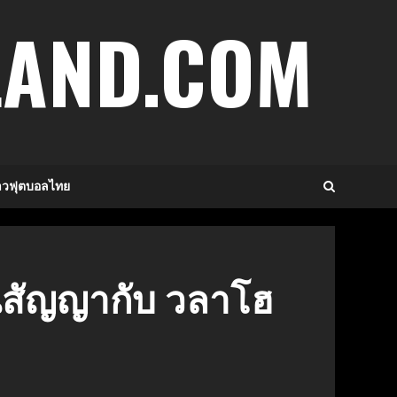
LAND.COM
าวฟุตบอลไทย
็นสัญญากับ วลาโฮ