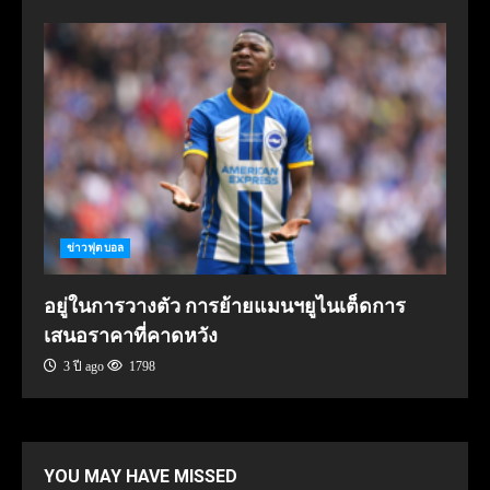
ข่าวฟุตบอล
อยู่ในการวางตัว การย้ายแมนฯยูไนเต็ดการ
เสนอราคาที่คาดหวัง
3 ปี ago
1798
YOU MAY HAVE MISSED