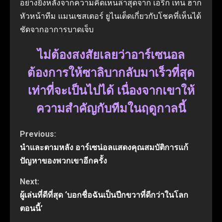
อย่างยิ่งหลังจากความคิดเห็นล่าสุดจาก เอริก เทน ฮาก
หัวหน้าทีม แมนเชสเตอร์ ยูไนเต็ดเกี่ยวกับโชคที่เห็นได้
ชัดจากอาการบาดเจ็บ
ไม่ต้องสงสัยเลยว่าอาร์เซนอล
ต้องการให้ซาลิบากลับมาเร็วที่สุด
เท่าที่จะเป็นไปได้ เนื่องจากเขาให้
ความสำคัญกับทีมในฤดูกาลนี้
Continue
Previous:
นำและตามหลัง อาร์เซน่อลแสดงคุณสมบัติการแก้
Reading
ปัญหาของพวกเขาอีกครั้ง
Next:
ผู้เล่นที่ดีที่สุด ‘บอกชื่อฉันเป็นปีกขวาที่ดีกว่าในโลก
ตอนนี้’