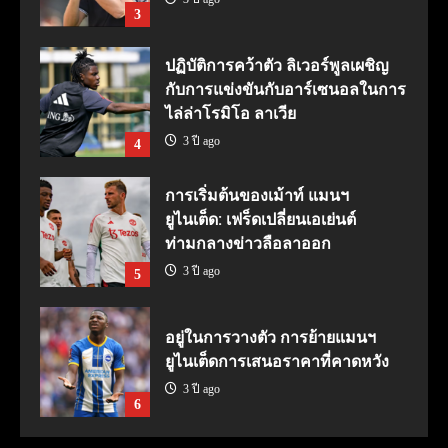
3
ปฏิบัติการคว้าตัว ลิเวอร์พูลเผชิญ
กับการแข่งขันกับอาร์เซนอลในการ
ไล่ล่าโรมิโอ ลาเวีย
3 ปี ago
4
การเริ่มต้นของเม้าท์ แมนฯ
ยูไนเต็ด: เฟร็ดเปลี่ยนเอเย่นต์
ท่ามกลางข่าวลือลาออก
3 ปี ago
5
อยู่ในการวางตัว การย้ายแมนฯ
ยูไนเต็ดการเสนอราคาที่คาดหวัง
3 ปี ago
6