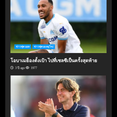
ข่าวฟุตบอล
ข่าวฟุตบอลยุโรป
โอบาเมย็องตั้งเป้า ไปที่เชลซีเป็นครั้งสุดท้าย
3 ปี ago
1977