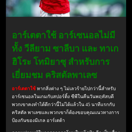
อาร์เตตาใช้ อาร์เซนอลไม่มี
ทั้ง วีลียาม ซาลีบา และ ทาเก
ฮิโระ โทมิยาซุ สำหรับการ
เยี่ยมชม คริสตัลพาเลซ
อาร์เตตาใช้
หากสิ่งต่าง ๆ ไม่เลวร้ายไปกว่านี้สำหรับ
อาร์เซนอลในเกมกับสปอร์ติ้ง ซีพีในคืนวันพฤหัสบดี
พวกเขาคงทำได้ดีกว่านี้ไม่ได้แล้วใน 45 นาทีแรกกับ
คริสตัล พาเลซและพวกเขาก็ต้องขอบคุณแนวทางการ
ป้องกันของมิเกล อาร์เตต้า