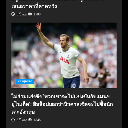
เสนอราคาที่คาดหวัง
3 ปี ago
1798
ข่าวฟุตบอล
ไม่ร่วมแย่งชิง ‘พวกเขาจะไม่แข่งขันกับแมนฯ
ยูไนเต็ด’: ฮิสล็อปบอกว่านิวคาสเซิลจะไม่ซื้อนัก
เตะอังกฤษ
3 ปี ago
1846