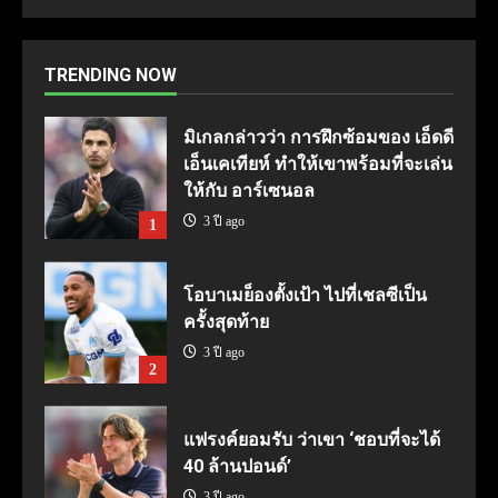
TRENDING NOW
มิเกลกล่าวว่า การฝึกซ้อมของ เอ็ดดี
เอ็นเคเทียห์ ทำให้เขาพร้อมที่จะเล่น
ให้กับ อาร์เซนอล
3 ปี ago
1
โอบาเมย็องตั้งเป้า ไปที่เชลซีเป็น
ครั้งสุดท้าย
3 ปี ago
2
แฟรงค์ยอมรับ ว่าเขา ‘ชอบที่จะได้
40 ล้านปอนด์’
3 ปี ago