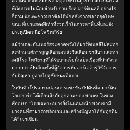
ความพ่ายแพ้ในการดวลจุดโทษในยูโรป้า ลีก เป็นเรื่อง
ที่เจ็บปวดไม่น้อยสำหรับกาเบรียล มาร์ติเนลลี อย่างไร
ก็ตาม นักเตะชาวบราซิลได้พักหลังจากพลาดจุดโทษ
ขณะที่เขาแสดงฝีเท้าที่รวดเร็วในการหาพื้นที่และยิง
ประตูเปิดเหนือโจ วิทเวิร์ธ
แม้ว่าเดอะกันเนอร์สจะคาดหวังให้มาร์ติเนลลีไม่สะทก
สะท้าน แต่การสูญเสียกองหลังวิลเลี่ยม ซาลิบา และทา
เคฮิโระ โทมิยาสุที่ได้รับบาดเจ็บนั้นเป็นเรื่องที่น่ากังวล
มากกว่า เป็นอีกครั้งที่ผู้จัดการทีมอาร์เตต้ารู้วิธีจัดการ
กับปัญหา ปูทางไปสู่ชัยชนะที่สบาย
ในบันทึกโปรแกรมก่อนการแข่งขัน กัปตันทีม มาร์ติน
โอเดการ์ด ได้เตือนถึงภัยคุกคามของ พาเลซ ในช่วง
พักเบรก “โดยเฉพาะอย่างยิ่งในแดนหน้า พวกเขามี
บางคนที่สามารถพลิกเกมและสร้างปัญหาให้กับทุกทีม
ได้” เขาเขียน