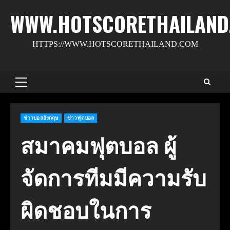
Skip
WWW.HOTSCORETHAILAND
to
content
HTTPS://WWW.HOTSCORETHAILAND.COM
Primary
Menu
ข่าวบอลอังกฤษ
ข่าวฟุตบอล
สมาคมฟุตบอล ผู้
จัดการทีมมีความรับ
ผิดชอบในการ