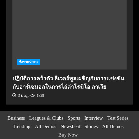
ซื้อขายนักเตะ
ปฏิบัติการคว้าตัว ลิเวอร์พูลเผชิญกับการแข่งขัน
กับอาร์เซนอลในการไล่ล่าโรมิโอ ลาเวีย
3 ปี ago
1828
Business
Leagues & Clubs
Sports
Interview
Test Series
Trending
All Demos
Newsbeat
Stories
All Demos
Buy Now