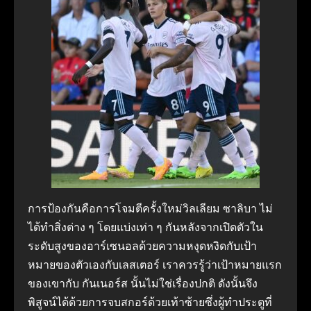
การป้องกันคือการโจมตีครั้งใหม่วิลเลียม ซาลิบา ไม่
ได้ทำสิ่งต่าง ๆ โดยแบ่งเท่า ๆ กันหลังจากเปิดตัวใน
ระดับสูงของอาร์เซนอลด้วยความหงุดหงิดกับเป้า
หมายของตัวเองกับเลสเตอร์ เราควรรู้ว่าเป้าหมายแรก
ของเขากับ กันเนอร์ส นั้นไม่ใช่เรื่องปกติ ดังนั้นจึง
พิสูจน์ได้ด้วยการจบสกอร์ด้วยเท้าซ้ายซึ่งผู้ทำประตูที่