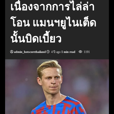
เนื่องจากการไล่ล่า
โอน แมนฯยูไนเต็ด
นั้นบิดเบี้ยว
admin_hotscorethailand
4 ปี ago
1 min read
1191