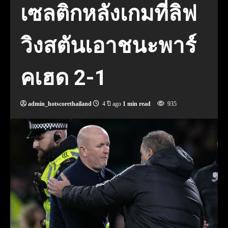
เซลติกหลังเกมที่ลิฟ
วิงสตันเอาชนะพาร์
คเฮด 2-1
admin_hotscorethailand
4 ปี ago
1 min read
935