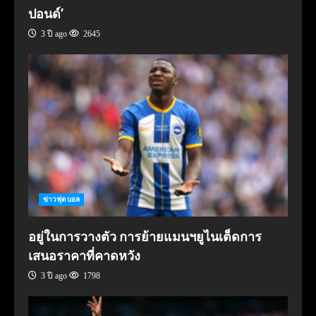
ปอนด์’
3 ปี ago
2645
ข่าวฟุตบอล
อยู่ในการวางตัว การย้ายแมนฯยูไนเต็ดการ
เสนอราคาที่คาดหวัง
3 ปี ago
1798