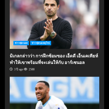
ข่าวฟุตบอล
ข่าวฟุตบอลยุโรป
มิเกลกล่าวว่า การฝึกซ้อมของ เอ็ดดี เอ็นเคเทียห์
ทำให้เขาพร้อมที่จะเล่นให้กับ อาร์เซนอล
3 ปี ago
2588