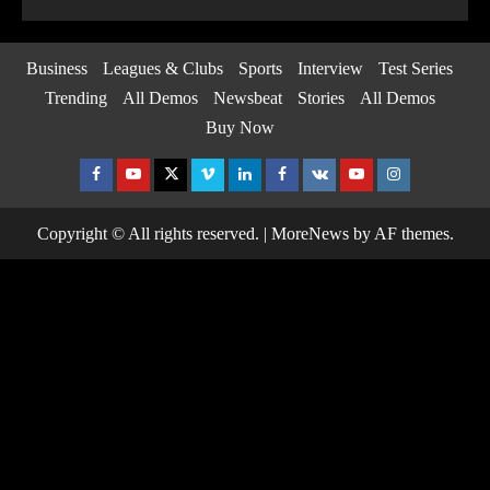
Business
Leagues & Clubs
Sports
Interview
Test Series
Trending
All Demos
Newsbeat
Stories
All Demos
Buy Now
Facebook
Youtube
Twitter
Vimeo
Linkedin
Facebook
VK
Youtube
Instagram
Copyright © All rights reserved.
|
MoreNews
by AF themes.