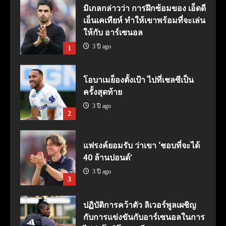
มิเกลกล่าวว่า การฝึกซ้อมของ เอ็ดดี
เอ็นเคเทียห์ ทำให้เขาพร้อมที่จะเล่น
ให้กับ อาร์เซนอล
3 ปี ago
1
โอบาเมย็องตั้งเป้า ไปที่เชลซีเป็น
ครั้งสุดท้าย
3 ปี ago
2
แฟรงค์ยอมรับ ว่าเขา ‘ชอบที่จะได้
40 ล้านปอนด์’
3 ปี ago
3
ปฏิบัติการคว้าตัว ลิเวอร์พูลเผชิญ
กับการแข่งขันกับอาร์เซนอลในการ