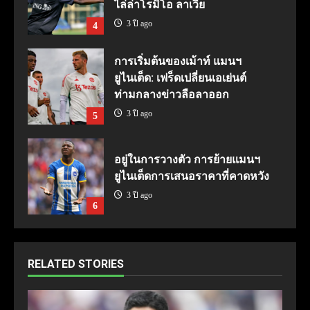
ไล่ล่าโรมิโอ ลาเวีย
3 ปี ago
4
การเริ่มต้นของเม้าท์ แมนฯ
ยูไนเต็ด: เฟร็ดเปลี่ยนเอเย่นต์
ท่ามกลางข่าวลือลาออก
3 ปี ago
5
อยู่ในการวางตัว การย้ายแมนฯ
ยูไนเต็ดการเสนอราคาที่คาดหวัง
3 ปี ago
6
RELATED STORIES