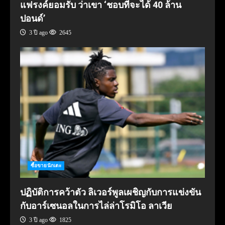
แฟรงค์ยอมรับ ว่าเขา ‘ชอบที่จะได้ 40 ล้าน
ปอนด์’
3 ปี ago
2645
ซื้อขายนักเตะ
ปฏิบัติการคว้าตัว ลิเวอร์พูลเผชิญกับการแข่งขัน
กับอาร์เซนอลในการไล่ล่าโรมิโอ ลาเวีย
3 ปี ago
1825