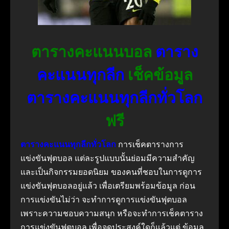
ตารางคะแนนบอล
ตาราง
คะแนนทุกลีก
เช็คข้อมูล
ตารางคะแนนทุกลีกทั่วโลก
ฟรี
ตารางคะแนนทุกลีกทั่วโลก
การเช็คตารางการ
แข่งขันฟุตบอล แต่ละรูปแบบนั้นย่อมมีความสำคัญ
และเป็นกิจกรรมยอดนิยม ของคนที่ชอบในการดูการ
แข่งขันฟุตบอลอยู่แล้ว เพื่อเตรียมพร้อมข้อมูล ก่อน
การแข่งขันไม่ว่า จะทำการดูการแข่งขันฟุตบอล
เพราะความชอบความสนุก หรือจะทำการเช็คตาราง
การแข่งขันฟุตบอล เพื่อจุดประสงค์ใดก็แล้วแต่ ข้อมูล