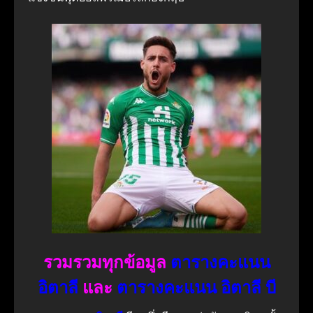
รวมรวมทุกข้อมูล
ตารางคะแนน
อิตาลี
และ
ตารางคะแนน อิตาลี บี