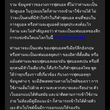
รวม ข้อมูลข่าวของวงการฟุตบอล ที่ไม่ว่าท่านจะเป็น
นักดูบอล ในรูปแบบใดก็สามารถเข้ามาใช้งานได้ ไม่
ว่าจะเป็นคนที่มีหัวใจรักในกีฬาฟุตบอล คนที่ชอบใน
การดูบอล หรือท่านจะดูบอลด้วยจุดประสงค์อะไร
ก็ตาม และไม่สำคัญเลยว่า ท่านจะเป็นแฟนบอลของลีก
การแข่งขันใดบนโลกใบนี้
ตารางคะแนนเจลีก
ท่านอาจจะเป็นแฟน ของฟุตบอลพรีเมียร์ลีกอังกฤษ
หรือท่านจะเป็นแฟนบอลยุคเก่า ของอิตาลีดั้งเดิม หรือ
แม้แต่ท่านจะชอบฟุตบอลเยอรมัน ฟุตบอลสเปน หรือที่
ทุกคนมีหัวใจเดียวกัน ก็คือรักในกีฬาฟุตบอลไทย พูด
ได้ว่าทุกเรื่องราวที่เกี่ยวข้อง กับวงการฟุตบอลทุก
ข้อมูลต่าง ๆ จะมีอัพเดทผ่านทางเว็บไซต์ของเรา การ
ใช้งานเต็มไปด้วย ความสะดวกสบายและเรียบง่าย ตัว
เว็บออกแบบได้ทันสมัย และน่าติดตามการเข้าใช้งาน
ง่าย ไม่ต้องมีคู่มือแนะนำ ก็สามารถเข้าใจได้ด้วยตัว
เอง ตัวเว็บไซต์นั้นมีการออกแบบให้รองรับ