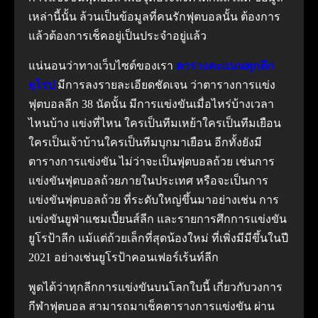
เหล่านี้นั้น ล้วนเป็นข้อมูลที่คนรักฟุตบอลนั้น ต้องการ
แล้วต้องการเช็คอยู่เป็นประจำอยู่แล้ว
แน่นอนว่าทางเว็บไซต์ของเรา
ตารางคะแนนทุกลีก
ยุโรป
มีการลงรายละเอียดชัดเจน ว่าตารางการแข่ง
ฟุตบอลลีก 38 นัดนั้น มีการแข่งขันเมื่อไหร่บ้างเวลา
ไหนบ้าง แข่งที่ไหน ใครเป็นทีมเหย้าใครเป็นทีมเยือน
ใครเป็นเจ้าบ้านใครเป็นทีมบุกมาเยือน อีกทั้งยังมี
ตารางการแข่งขัน ไม่ว่าจะเป็นฟุตบอลถ้วย เช่นการ
แข่งขันฟุตบอลถ้วยภายในประเทศ หรือจะเป็นการ
แข่งขันฟุตบอลถ้วย ที่ระดับใหญ่ขึ้นมาอย่างเช่น การ
แข่งขันยูฟ่าแชมเปี้ยนส์ลีก และรายการศึกการแข่งขัน
ยูโรป้าลีก แม้แต่ถ้วยเล็กที่สุดน้องใหม่ ที่เพิ่งมีมีขึ้นในปี
2021 อย่างเช่นยูโรป้าคอนเฟอร์เร้นท์ลีก
พูดได้ว่าทุกลีกการแข่งขันบนโลกใบนี้ เกี่ยวกับวงการ
กีฬาฟุตบอล สามารถมาเช็คตารางการแข่งขัน ผ่าน