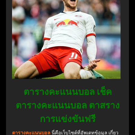
ตารางคะแนนบอล เช็ค
ตารางคะแนนบอล ตาสราง
การแข่งขันฟรี
ตารางคะแนนบอล
นี่คือเว็บไซต์ที่อัพเดทข้อมูล เกี่ยว