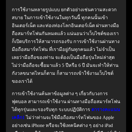
การใช้งานหลายรูปแบบ ยกตัวอย่างเช่นความสะดวก
สบาย ในการเข้าใช้งานในทุกวันนี้ ทุกคนนั้นเข้า
อินเตอร์เน็ต และท่องท่องโลกอินเตอร์เน็ต ผ่านทางมือ
ถือสมาร์ทโฟนกันหมดแล้ว แน่นอนว่าเว็บไซต์ของเรา
ก็เปิดบริการให้สามารถรองรับ การเข้าใช้งานผ่านทาง
มือถือสมาร์ทโฟน ที่เรามีอยู่กันทุกคนแล้ว ไม่จำเป็น
เลยว่ามือถือของท่าน จะต้องเป็นมือถือรุ่นใหม่ล่าสุด
ไม่ว่ามือถือจะซื้อมาแล้ว 5 ปีหรือ 6 ปี มันจะทำให้ท่าน
กังวลขนาดไหนก็ตาม ก็สามารถเข้าใช้งานเว็บไซต์
ของเราได้
การเข้าใช้งานค้นหาข้อมูลต่าง ๆ เกี่ยวกับวงการ
ฟุตบอล สามารถเข้าใช้งาน ผ่านทางมือถือสมาร์ทโฟน
ได้ทุกรุ่นและรองรับทุก ระบบปฏิบัติการ
ตารางคะแนน
เคลีก1
ไม่ว่าท่านจะใช้มือถือสมาร์ทโฟนของ Apple
อย่างเช่น iPhone หรือจะใช้เทคนิคต่าง ๆ อย่าง iPad