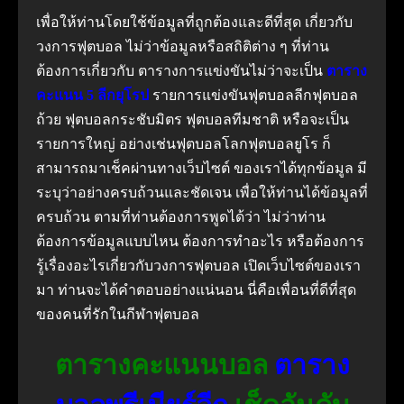
เพื่อให้ท่านโดยใช้ข้อมูลที่ถูกต้องและดีที่สุด เกี่ยวกับ
วงการฟุตบอล ไม่ว่าข้อมูลหรือสถิติต่าง ๆ ที่ท่าน
ต้องการเกี่ยวกับ ตารางการแข่งขันไม่ว่าจะเป็น
ตาราง
คะแนน 5 ลีกยุโรป
รายการแข่งขันฟุตบอลลีกฟุตบอล
ถ้วย ฟุตบอลกระชับมิตร ฟุตบอลทีมชาติ หรือจะเป็น
รายการใหญ่ อย่างเช่นฟุตบอลโลกฟุตบอลยูโร ก็
สามารถมาเช็คผ่านทางเว็บไซต์ ของเราได้ทุกข้อมูล มี
ระบุว่าอย่างครบถ้วนและชัดเจน เพื่อให้ท่านได้ข้อมูลที่
ครบถ้วน ตามที่ท่านต้องการพูดได้ว่า ไม่ว่าท่าน
ต้องการข้อมูลแบบไหน ต้องการทำอะไร หรือต้องการ
รู้เรื่องอะไรเกี่ยวกับวงการฟุตบอล เปิดเว็บไซต์ของเรา
มา ท่านจะได้คำตอบอย่างแน่นอน นี่คือเพื่อนที่ดีที่สุด
ของคนที่รักในกีฬาฟุตบอล
ตารางคะแนนบอล
ตาราง