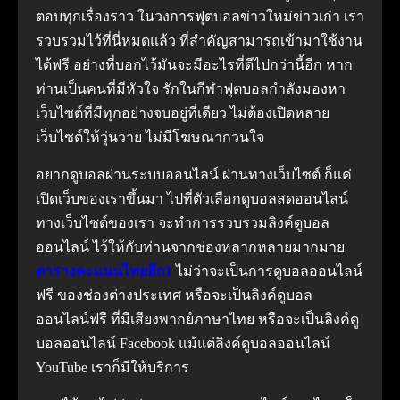
ตอบทุกเรื่องราว ในวงการฟุตบอลข่าวใหม่ข่าวเก่า เรา
รวบรวมไว้ที่นี่หมดแล้ว ที่สำคัญสามารถเข้ามาใช้งาน
ได้ฟรี อย่างที่บอกไว้มันจะมีอะไรที่ดีไปกว่านี้อีก หาก
ท่านเป็นคนที่มีหัวใจ รักในกีฬาฟุตบอลกำลังมองหา
เว็บไซต์ที่มีทุกอย่างจบอยู่ที่เดียว ไม่ต้องเปิดหลาย
เว็บไซต์ให้วุ่นวาย ไม่มีโฆษณากวนใจ
อยากดูบอลผ่านระบบออนไลน์ ผ่านทางเว็บไซต์ ก็แค่
เปิดเว็บของเราขึ้นมา ไปที่ตัวเลือกดูบอลสดออนไลน์
ทางเว็บไซต์ของเรา จะทำการรวบรวมลิงค์ดูบอล
ออนไลน์ ไว้ให้กับท่านจากช่องหลากหลายมากมาย
ตารางคะแนนไทยลีก1
ไม่ว่าจะเป็นการดูบอลออนไลน์
ฟรี ของช่องต่างประเทศ หรือจะเป็นลิงค์ดูบอล
ออนไลน์ฟรี ที่มีเสียงพากย์ภาษาไทย หรือจะเป็นลิงค์ดู
บอลออนไลน์ Facebook แม้แต่ลิงค์ดูบอลออนไลน์
YouTube เราก็มีให้บริการ