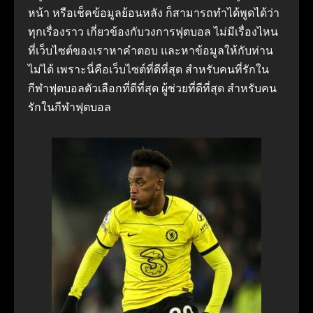
หน้า หรือเช็คข้อมูลย้อนหลัง ก็สามารถทำได้พูดได้ว่า
ทุกเรื่องราว เกี่ยวข้องกับวงการฟุตบอล ไม่มีเรื่องไหน
ที่เว็บไซต์ของเราหาคำตอบ และหาข้อมูลให้กับท่าน
ไม่ได้ เพราะนี่คือเว็บไซต์ที่ดีที่สุด สำหรับคนที่รักใน
กีฬาฟุตบอลตัวเลือกที่ดีที่สุด ผู้ช่วยที่ดีที่สุด สำหรับคน
รักในกีฬาฟุตบอล