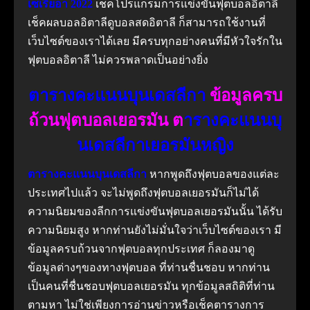
เซเรียอา 2022
เช็คโปรแกรมการแข่งขันฟุตบอลอิตาลี
เช็คผลบอลอิตาลีดูบอลสดอิตาลี ก็สามารถใช้งานที่
เว็บไซต์ของเราได้เลย มีครบทุกอย่างคนที่มีหัวใจรักใน
ฟุตบอลอิตาลี ไม่ควรพลาดเป็นอย่างยิ่ง
ตารางคะแนนบุนเดสลีกา
ข้อมูลครบ
ถ้วนฟุตบอลเยอรมัน ต
ารางคะแนนบุ
นเดสลีกาเยอรมันหญิง
ตารางคะแนนบุนเดสลีกา
หากพูดถึงฟุตบอลของแต่ละ
ประเทศไปแล้ว จะไม่พูดถึงฟุตบอลเยอรมันก็ไม่ได้
ความนิยมของลีกการแข่งขันฟุตบอลเยอรมันนั้น ได้รับ
ความนิยมสูง หากท่านยังไม่มั่นใจว่าเว็บไซต์ของเรา มี
ข้อมูลครบถ้วนจากฟุตบอลทุกประเทศ ก็ลองมาดู
ข้อมูลต่างๆของทางฟุตบอล ที่ท่านชื่นชอบ หากท่าน
เป็นคนที่ชื่นชอบฟุตบอลเยอรมัน ทุกข้อมูลสถิติที่ท่าน
ตามหา ไม่ใช่เพียงการอ่านข่าวหรือเช็คตารางการ