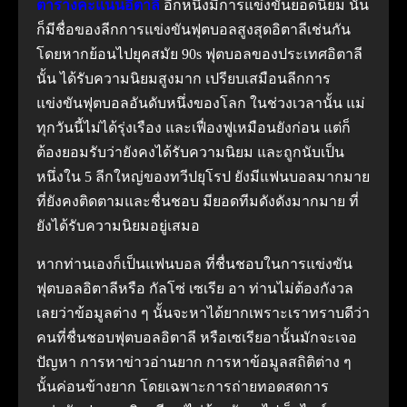
ตารางคะแนนอิตาลี
อีกหนึ่งมีการแข่งขันยอดนิยม นั้น
ก็มีชื่อของลีกการแข่งขันฟุตบอลสูงสุดอิตาลีเช่นกัน
โดยหากย้อนไปยุคสมัย 90s ฟุตบอลของประเทศอิตาลี
นั้น ได้รับความนิยมสูงมาก เปรียบเสมือนลีกการ
แข่งขันฟุตบอลอันดับหนึ่งของโลก ในช่วงเวลานั้น แม่
ทุกวันนี้ไม่ได้รุ่งเรือง และเฟื่องฟูเหมือนยังก่อน แต่ก็
ต้องยอมรับว่ายังคงได้รับความนิยม และถูกนับเป็น
หนึ่งใน 5 ลีกใหญ่ของทวีปยุโรป ยังมีแฟนบอลมากมาย
ที่ยังคงติดตามและชื่นชอบ มียอดทีมดังดังมากมาย ที่
ยังได้รับความนิยมอยู่เสมอ
หากท่านเองก็เป็นแฟนบอล ที่ชื่นชอบในการแข่งขัน
ฟุตบอลอิตาลีหรือ กัลโซ่ เซเรีย อา ท่านไม่ต้องกังวล
เลยว่าข้อมูลต่าง ๆ นั้นจะหาได้ยากเพราะเราทราบดีว่า
คนที่ชื่นชอบฟุตบอลอิตาลี หรือเซเรียอานั้นมักจะเจอ
ปัญหา การหาข่าวอ่านยาก การหาข้อมูลสถิติต่าง ๆ
นั้นค่อนข้างยาก โดยเฉพาะการถ่ายทอดสดการ