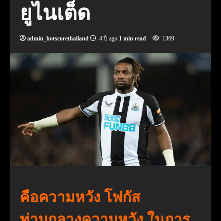
ยูไนเต็ด
admin_hotscorethailand
4 ปี ago
1 min read
1369
คือความหวัง โฟกัส
ท่ามกลางความหวัง ในการ