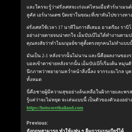
และใครจะรู้ว่าฝรั่งเศสจะเก่งแค่ไหนเมื่อทัวร์นาเมน
ลูคัส เอร์นานเดซ บิดเข่าในขณะที่เขาหันไปขวางทาง แม
ฝรั่งเศสใช้เวลา 17 นาทีในการตีเสมอ อาเดรียง ราบิ
อย่างง่ายดายจนน่าตกใจ เอ็มบัปเป้ไม่ได้ทำงานตามปก
คุณสงสัยว่าทำไมมนุษย์ขาคู่ตั้งตรงทุกคนไม่ทำแบบนั
มันเป็น 2-1 หลังจากนั้นไม่นาน และนี่คือผลงานของร
บอลเข้าตาข่ายหลังจากนั้น เอ็มบัปเป้ก็เริ่มเต้น หม
นึกภาพว่าพยายามคว่ำหน้าสิ่งนี้ลง จากระยะไกล บุค
ทั้งหมด
นี่คือชายผู้มีความสุขอย่างล้นเหลือในผิวกายและพรส
รู้แค่ว่าจะไม่หยุด จะเล่นแบบนี้ เป็นตัวของตัวเองอย
https://hotscorethailand.com
Continue
Previous:
อังกฤษสามารถ ทําให้แฟน ๆ ลืมการแบนเบียร์ได้