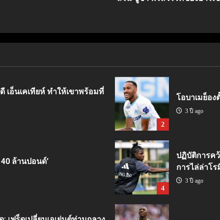
ี เอ็นเคเทียห์ ทำให้เขาพร้อมที่
โอบาเมย็องตั้
3 ปี ago
2
ปฏิบัติการคว
 40 ล้านปอนด์’
การไล่ล่าโรม
3 ปี ago
4
ด: เฟร็ดเปลี่ยนเอเย่นต์ท่ามกลาง