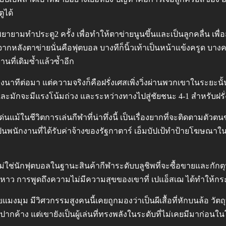
ูได้
ามทำประตู2 ครั้ง เพื่อทำให้ตาข่ายนูนขึ้นและเป็นลูกคลื่น เพื่
จากหลังตาข่ายนั่นคือฟุตบอล บางทีก็นิ้วเท้าเป็นหน้าแข้งครูด บางคร
นที่เดิมซ้ำแล้วซ้ำอีก
องนาทีต่อมา แต่ความจริงก็คือฝรั่งเศสเพิ่งวิ่งผ่านพวกเขาในระยะนั
มักจะมีแรงโน้มถ่วง และระหว่างทางไปสู่ชัยชนะ 4-1 สำหรับฝรั่งเ
่นแม้ในชีวิตการเล่นกีฬาที่น่าทึ่งนี้ เป็นเรื่องยากที่จะติดตามตัวต
ป็นพนักงานที่ได้รับค่าจ้างของรัฐกาตาร์ เอ็มบัปเป้ทำป้ายโฆษณาใ
ี่ไม่ใช่นักฟุตบอลในฐานะสินค้ากีฬาระดับบลูชิพที่จะซื้อขายและกัก
ะหาว การพูดถึงความไม่มีความสุขของเขาที่ เปแอ็สเฌ ได้ทำให้กระต
ยแมงมุม มีวิศวกรรมสูงคนนี้เคยถูกมองว่าเป็นผีเสื้อที่หักบนล้อ วั
นอ้าปากค้าง แต่เขายังเป็นผู้เล่นที่ทรงพลังในระดับที่ไม่เคยมีมาก่อน