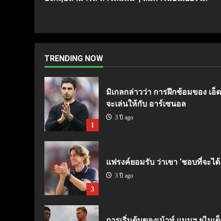
Reading
TRENDING NOW
มิเกลกล่าวว่า การฝึกซ้อมของ เอ็ดด
จะเล่นให้กับ อาร์เซนอล
3 ปี ago
1
แฟรงค์ยอมรับ ว่าเขา ‘ชอบที่จะได้
3 ปี ago
3
การเริ่มต้นของเม้าท์ แมนฯ ยูไนเต็