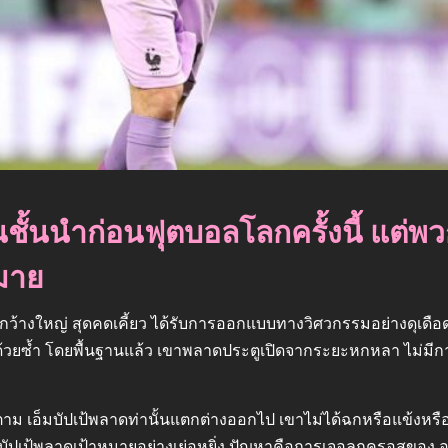
่นชั้นนำก่อนฟุตบอลโลกครั้งนี้ แต่พ
มาย
กว้างใหญ่ สุดคดเคี้ยว ได้รับการออกแบบทางวิศวกรรมอย่างดุเดือดค
วยซ้ำ โดยพื้นฐานแล้ว เขาพลาดประตูเปิดจากระยะหกหลา ไม่มีการสั
ม เอ็มบัปเป้พลาดท่านั้นแตกต่างออกไป เขาไม่ได้ฉกหรือแข้งหรือแ
็มบัปเป้พลาดเป้าหมายอย่างเย่อหยิ่ง ปัญหาคือการเจอลูกครอสของ ออ