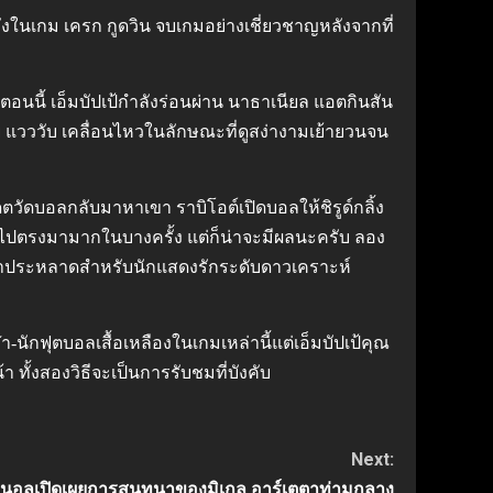
ลังในเกม เครก กูดวิน จบเกมอย่างเชี่ยวชาญหลังจากที่
นนี้ เอ็มบัปเป้กำลังร่อนผ่าน นาธาเนียล แอตกินสัน
ย แวววับ เคลื่อนไหวในลักษณะที่ดูสง่างามเย้ายวนจน
ตวัดบอลกลับมาหาเขา ราบิโอต์เปิดบอลให้ชิรูด์กลิ้ง
นตรงไปตรงมามากในบางครั้ง แต่ก็น่าจะมีผลนะครับ ลอง
างน่าประหลาดสำหรับนักแสดงรักระดับดาวเคราะห์
ักฟุตบอลเสื้อเหลืองในเกมเหล่านี้แต่เอ็มบัปเป้คุณ
 ทั้งสองวิธีจะเป็นการรับชมที่บังคับ
Next:
เซนอลเปิดเผยการสนทนาของมิเกล อาร์เตตาท่ามกลาง