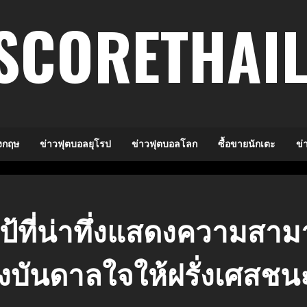
SCORETHAI
งกฤษ
ข่าวฟุตบอลยุโรป
ข่าวฟุตบอลโลก
ซื้อขายนักเตะ
ข่
เป้ที่น่าทึ่งแสดงความสา
รงบันดาลใจให้ฝรั่งเศสชน