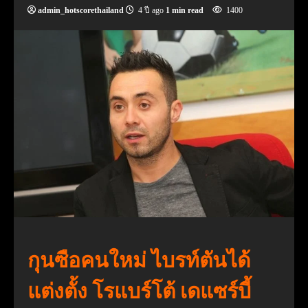
admin_hotscorethailand
4 ปี ago
1 min read
1400
กุนซือคนใหม่ ไบรท์ตันได้
แต่งตั้ง โรแบร์โต้ เดแซร์บี้