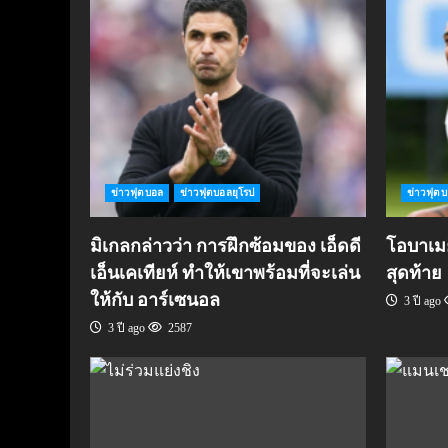
ข่าวฟุตบอล
ข่าวฟุตบอลยุโรป
ข่าวฟุต
มิเกลกล่าวว่า การฝึกซ้อมของ เอ็ดดี
โอบาเมย็
เอ็นเคเทียห์ ทำให้เขาพร้อมที่จะเล่น
สุดท้าย
ให้กับ อาร์เซนอล
3 ปี ago
3 ปี ago
2587