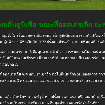
พบกับตูนิเซีย ขณะที่ออสเตรเลีย จะพ
่มดี: ใครในออสเตรเลีย, เดนมาร์ก,ตูนิเซียจะเข้าร่วมกับฝรั่งเ
ในกลุ่มดี ของ ฟีฟ่าเวิดคัพ 2022 ฝรั่งเศสผ่านเข้ารอบ 16ทีมสุดท้าย
่งเศส ผ่านเข้ารอบ 16 ทีมสุดท้าย แล้วด้วย การชนะสองในสองนัด แต
เหลือ ก็ไม่มีใครผ่านเข้ารอบ น็อคเอาต์ได้เลย ออสเตรเลียเดนมาร์ก แล
ง ในรอบต่อไป
ณะที่ออสเตรเลีย จะพบกับเดนมาร์ก ต่อไปนี้เป็นลักษณะของสถานการ
อสเตรเลีย:ด้วย 3 คะแนน จากแมวของพวกเขา ออสเตรเลียครองตำ แห
พอแล้ว สำหรับซอคเกอร์รูส์ หากฝรั่งเศสเอาชนะ หรือเสมอกับตู นิเ
นมาร์ก อยู่ในการแข่งขันรอบ 16 ทีมสุดท้าย เดนมาร์กจำเป็นต้อง