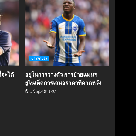
ข่าวฟุตบอล
่จะได้
อยู่ในการวางตัว การย้ายแมนฯ
ยูไนเต็ดการเสนอราคาที่คาดหวัง
3 ปี ago
1797