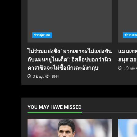
ข่าวฟุตบอล
ข่าวบอล
ไม่ร่วมแย่งชิง ‘พวกเขาจะไม่แข่งขัน
แมนเชสเ
กับแมนฯยูไนเต็ด’: ฮิสล็อปบอกว่านิว
สมุส ฮอ
คาสเซิลจะไม่ซื้อนักเตะอังกฤษ
3 ปี ago
3 ปี ago
1844
YOU MAY HAVE MISSED