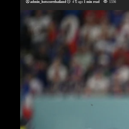
admin_hotscorethailand
4 ปี ago
1 min read
1336