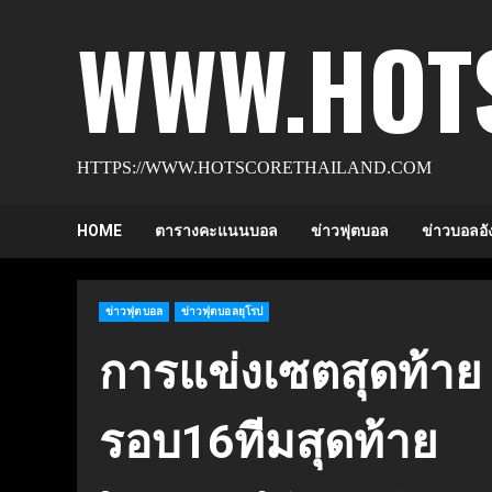
Skip
WWW.HOT
to
content
HTTPS://WWW.HOTSCORETHAILAND.COM
HOME
ตารางคะแนนบอล
ข่าวฟุตบอล
ข่าวบอลอั
ข่าวฟุตบอล
ข่าวฟุตบอลยุโรป
การแข่งเซตสุดท้าย เ
รอบ16ทีมสุดท้าย