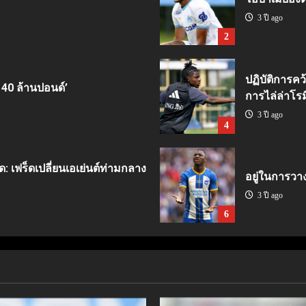
3 ปี ago
2
ปฏิบัติการคว
 40 ล้านปอนด์’
การไล่ล่าโรม
3 ปี ago
4
ด: เฟร็ดเปลี่ยนเอเย่นต์ท่ามกลาง
อยู่ในการวา
3 ปี ago
6