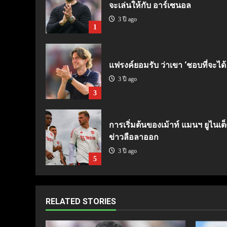
จะเล่นให้กับ อาร์เซนอล
3 ปี ago
1
แฟรงค์ยอมรับ ว่าเขา ‘ชอบที่จะได้
3 ปี ago
3
การเริ่มต้นของเม้าท์ แมนฯ ยูไนเต็
ข่าวลือลาออก
3 ปี ago
5
RELATED STORIES