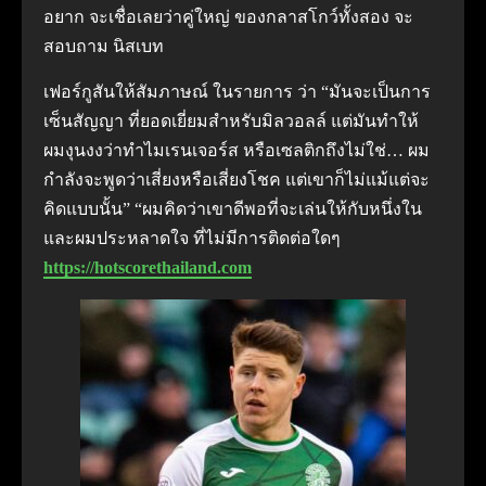
อยาก จะเชื่อเลยว่าคู่ใหญ่ ของกลาสโกว์ทั้งสอง จะ
สอบถาม นิสเบท
เฟอร์กูสันให้สัมภาษณ์ ในรายการ ว่า “มันจะเป็นการ
เซ็นสัญญา ที่ยอดเยี่ยมสำหรับมิลวอลล์ แต่มันทำให้
ผมงุนงงว่าทำไมเรนเจอร์ส หรือเซลติกถึงไม่ใช่… ผม
กำลังจะพูดว่าเสี่ยงหรือเสี่ยงโชค แต่เขาก็ไม่แม้แต่จะ
คิดแบบนั้น” “ผมคิดว่าเขาดีพอที่จะเล่นให้กับหนึ่งใน
และผมประหลาดใจ ที่ไม่มีการติดต่อใดๆ
https://hotscorethailand.com