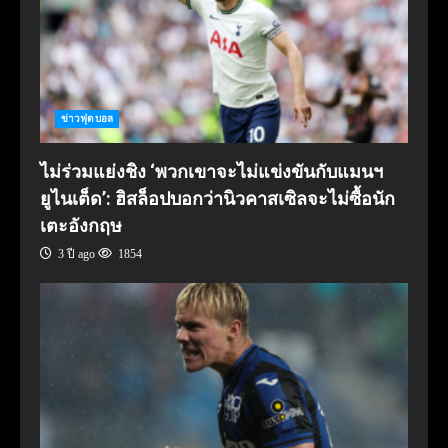
ข่าวฟุตบอล
ไม่ร่วมแย่งชิง ‘พวกเขาจะไม่แข่งขันกับแมนฯ
ยูไนเต็ด’: ฮิสล็อปบอกว่านิวคาสเซิลจะไม่ซื้อนัก
เตะอังกฤษ
3 ปี ago
1854