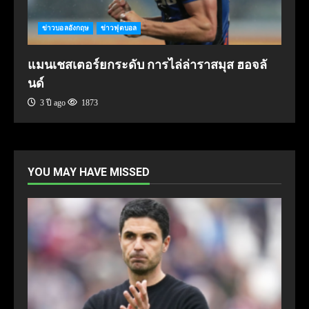
ข่าวบอลอังกฤษ
ข่าวฟุตบอล
แมนเชสเตอร์ยกระดับ การไล่ล่าราสมุส ฮอจลั
นด์
3 ปี ago
1873
YOU MAY HAVE MISSED