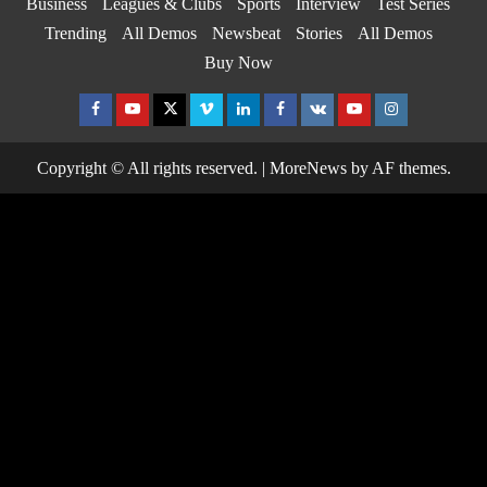
Business
Leagues & Clubs
Sports
Interview
Test Series
Trending
All Demos
Newsbeat
Stories
All Demos
Buy Now
Facebook
Youtube
Twitter
Vimeo
Linkedin
Facebook
VK
Youtube
Instagram
Copyright © All rights reserved.
|
MoreNews
by AF themes.