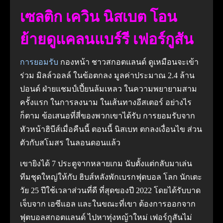
เซลติก เควิน นิสเบต โอน
ย้ายดูแคลนแบร์รี เฟอร์กูสัน
การยอมรับ
กองหน้า ชาวสกอตแลนด์ ดูเหมือนจะเข้า
ร่วม มิลล์วอลล์ ในข้อตกลง มูลค่าประมาณ 2.4 ล้าน
ปอนด์ ฝ่ายแชมป์เปี้ยนล้มเหลว ในความพยายามสาม
ครั้งแรก ในการลงนาม ในเส้นทางอีสเตอร์ อย่างไร
ก็ตาม ข้อเสนอที่สี่ของพวกเขาได้รับ การยอมรับจาก
หัวหน้าฮิบีส์เมื่อคืนนี้ ตอนนี้ นิสเบท ตกลงเงื่อนไข ส่วน
ตัวกับสโมสร ในลอนดอนแล้ว
เขายิงได้ 7 ประตูจากหลายเกม นับตั้งแต่กลับมาเล่น
ทีมชุดใหญ่ให้กับ ฮิบส์หลังพักเบรกฟุตบอล โลก นักเตะ
วัย 25 ปีใช้เวลาส่วนที่ดี ที่สุดของปี 2022 โดยได้รับบาด
เจ็บจาก เอซีแอล และในขณะที่เขา ต้องการออกจาก
ฟุตบอลสกอตแลนด์ ไปหาทุ่งหญ้าใหม่ เฟอร์กูสันไม่