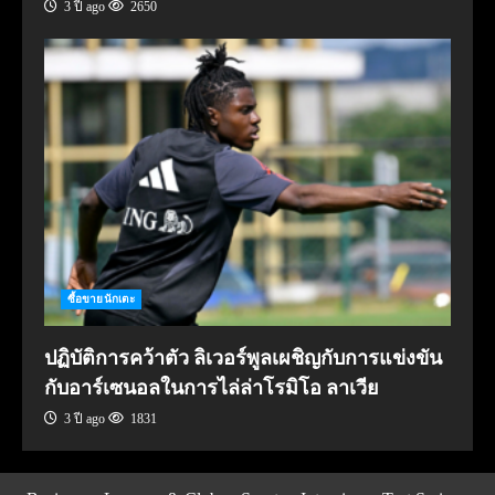
3 ปี ago
2650
ซื้อขายนักเตะ
ปฏิบัติการคว้าตัว ลิเวอร์พูลเผชิญกับการแข่งขัน
กับอาร์เซนอลในการไล่ล่าโรมิโอ ลาเวีย
3 ปี ago
1831