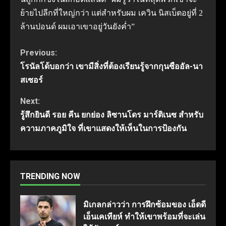
ย้ายไปลีกที่ใหญ่กว่า แต่สำหรับผม เควิน นิสเบ็ตอยู่ที่ 2
ล้านปอนด์ ผมเอาเขาอยู่วันยังค่ำ”
Continue
Previous:
โรนัลโด้บอกว่า เขามีสิ่งที่ต้องเรียนรู้จากกุนซืออัล-นา
Reading
สเซอร์
Next:
รู้สึกยินดี รอย คีน ยกย่อง ลิซานโดร มาร์ติเนซ สำหรับ
ความภาคภูมิใจ ที่เขาแสดงให้เห็นในการป้องกัน
TRENDING NOW
มิเกลกล่าวว่า การฝึกซ้อมของ เอ็ดดี
เอ็นเคเทียห์ ทำให้เขาพร้อมที่จะเล่น