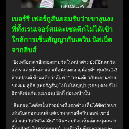
เบอร์รี เฟอร์กูสันยอมรับว่าเขางุนงง
ที่ทั้งเรนเจอร์สและเซลติกไม่ได้เข้า
ใกล้การเซ็นสัญญากับเควิน นิสเบ็ต
จากฮิบส์
“ยังเหลือเวลาอีกสองสามวันในหน้าต่าง ยังมีอีกหกวัน
แต่เราเคยเห็นมาแล้วเมื่อนักเตะอายุน้อยดีๆ ทุ่มเงิน 2-3
ล้านปอนด์ ซึ่งผมคิดว่าคุ้มค่า” “เช่นเดียวกับหลานชาย
ของผม ลูอิส (เฟอร์กูสัน) ไปโบโลญญ่า (จอช) ดอยก์ไป
อิตาลีเช่นกัน (แอรอน) ฮิกกี้ ก่อนหน้านั้น
“ลินดอน ไดค์สเป็นตัวอย่างที่แตกต่าง เห็นได้ชัดว่าเขา
เล่นกับสกอตแลนด์ แต่เขามาสายที่ควีน ออฟ เซาธ์
แล้วเล่นกับลิฟวิงสตัน” “ฉันชอบที่จะเห็นเด็กหนุ่มเหล่า
นี้ถูกกักขังในสกอตแลนด์ “ผมรู้ว่าในที่สุดพวกเขาจะ